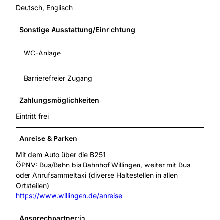
Deutsch, Englisch
Sonstige Ausstattung/Einrichtung
WC-Anlage
Barrierefreier Zugang
Zahlungsmöglichkeiten
Eintritt frei
Anreise & Parken
Mit dem Auto über die B251
ÖPNV: Bus/Bahn bis Bahnhof Willingen, weiter mit Bus
oder Anrufsammeltaxi (diverse Haltestellen in allen
Ortsteilen)
https://www.willingen.de/anreise
Ansprechpartner:in