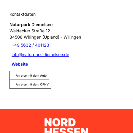
Kontaktdaten
Naturpark Diemelsee
Waldecker Straße 12
34508
Willingen (Upland)
- Willingen
+49 5632 / 401123
info@naturpark-diemelsee.de
Website
Anreise mit dem Auto
Anreise mit dem ÖPNV