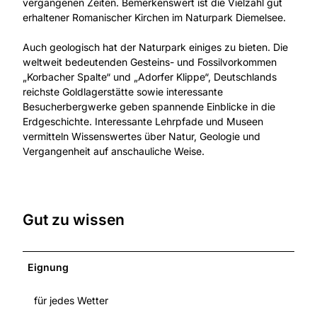
vergangenen Zeiten. Bemerkenswert ist die Vielzahl gut
erhaltener Romanischer Kirchen im Naturpark Diemelsee.
Auch geologisch hat der Naturpark einiges zu bieten. Die
weltweit bedeutenden Gesteins- und Fossilvorkommen
„Korbacher Spalte“ und „Adorfer Klippe“, Deutschlands
reichste Goldlagerstätte sowie interessante
Besucherbergwerke geben spannende Einblicke in die
Erdgeschichte. Interessante Lehrpfade und Museen
vermitteln Wissenswertes über Natur, Geologie und
Vergangenheit auf anschauliche Weise.
Gut zu wissen
Eignung
für jedes Wetter