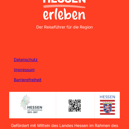
Nordhessen Erleben
Der Reiseführer für die Region
Datenschutz
Impressum
Barrierefreiheit
Gefördert mit Mitteln des Landes Hessen im Rahmen des