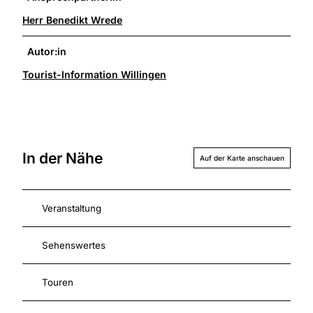
Herr Benedikt Wrede
Autor:in
Tourist-Information Willingen
In der Nähe
Auf der Karte anschauen
Veranstaltung
Sehenswertes
Touren