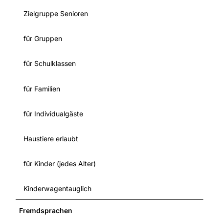
Zielgruppe Senioren
für Gruppen
für Schulklassen
für Familien
für Individualgäste
Haustiere erlaubt
für Kinder (jedes Alter)
Kinderwagentauglich
Fremdsprachen