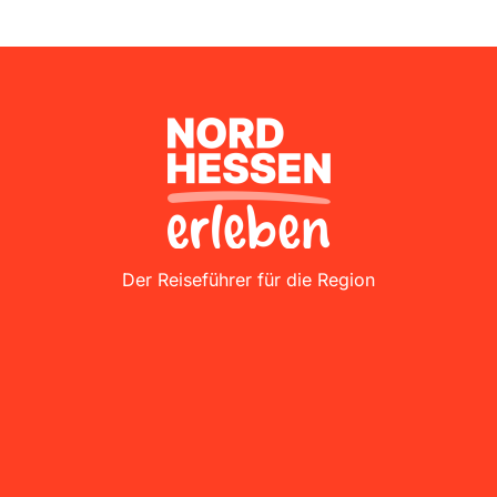
Nordhessen Erleben
Der Reiseführer für die Region