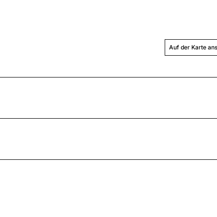
Auf der Karte an