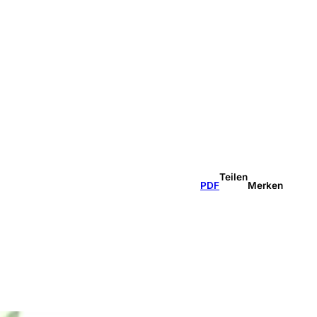
Teilen
PDF
Merken