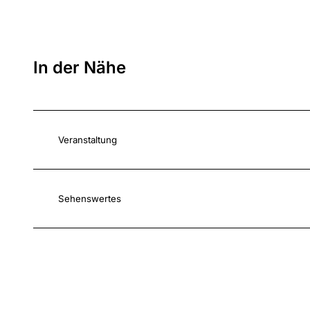
In der Nähe
Veranstaltung
Sehenswertes