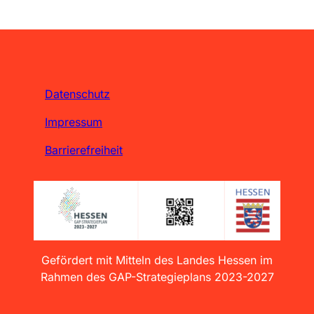
Datenschutz
Impressum
Barrierefreiheit
Gefördert mit Mitteln des Landes Hessen im
Rahmen des GAP-Strategieplans 2023-2027