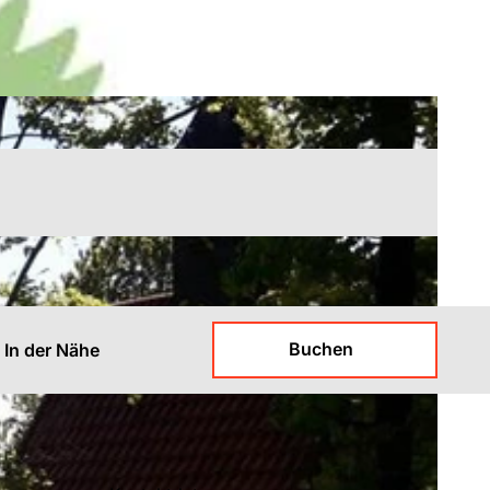
Buchen
In der Nähe