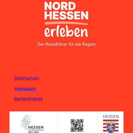
Nordhessen Erleben
Der Reiseführer für die Region
Datenschutz
Impressum
Barrierefreiheit