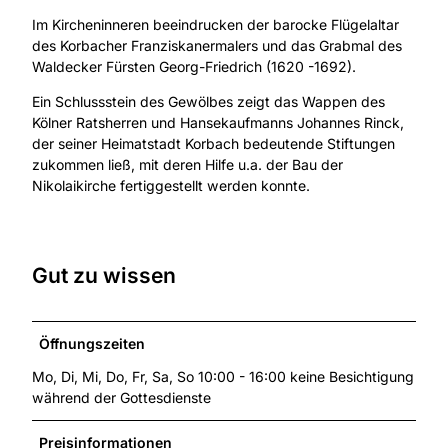
Im Kircheninneren beeindrucken der barocke Flügelaltar
des Korbacher Franziskanermalers und das Grabmal des
Waldecker Fürsten Georg-Friedrich (1620 -1692).
Ein Schlussstein des Gewölbes zeigt das Wappen des
Kölner Ratsherren und Hansekaufmanns Johannes Rinck,
der seiner Heimatstadt Korbach bedeutende Stiftungen
zukommen ließ, mit deren Hilfe u.a. der Bau der
Nikolaikirche fertiggestellt werden konnte.
Gut zu wissen
Öffnungszeiten
Mo, Di, Mi, Do, Fr, Sa, So 10:00 - 16:00 keine Besichtigung
während der Gottesdienste
Preisinformationen