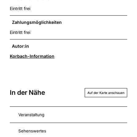
Eintritt frei
Zahlungsmöglichkeiten
Eintritt frei
Autor:in
Korbach-Information
In der Nähe
Auf der Karte anschauen
Veranstaltung
Sehenswertes