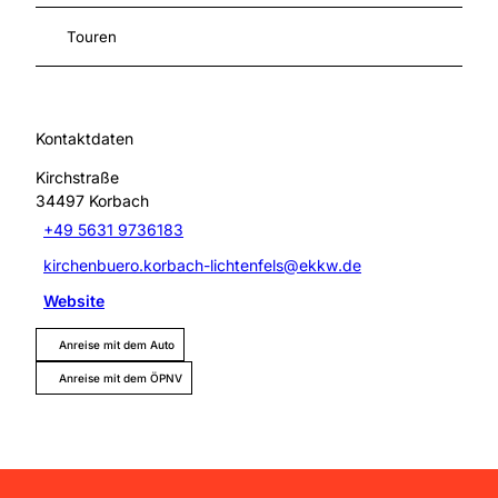
Touren
Kontaktdaten
Kirchstraße
34497
Korbach
+49 5631 9736183
kirchenbuero.korbach-lichtenfels@ekkw.de
Website
Anreise mit dem Auto
Anreise mit dem ÖPNV