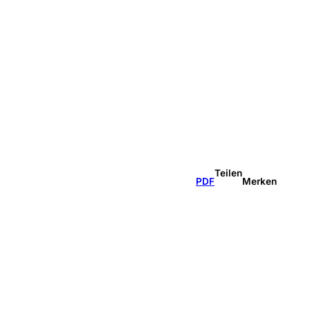
Teilen
PDF
Merken