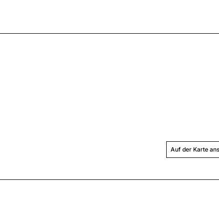
Auf der Karte an