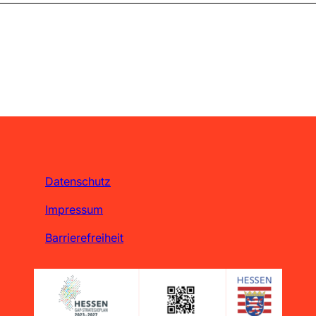
Datenschutz
Impressum
Barrierefreiheit