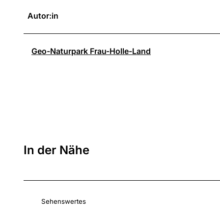
Autor:in
Geo-Naturpark Frau-Holle-Land
In der Nähe
Sehenswertes