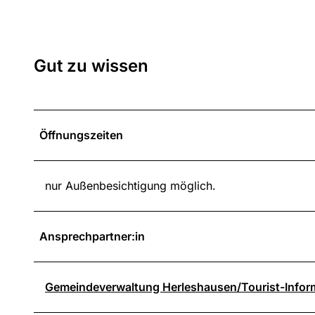
Gut zu wissen
Öffnungszeiten
nur Außenbesichtigung möglich.
Ansprechpartner:in
Gemeindeverwaltung Herleshausen/Tourist-Infor