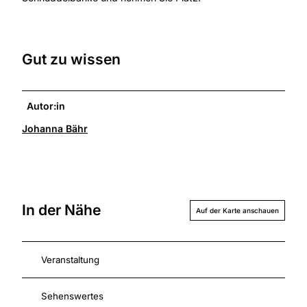
Gut zu wissen
Autor:in
Johanna Bähr
In der Nähe
Auf der Karte anschauen
Veranstaltung
Sehenswertes