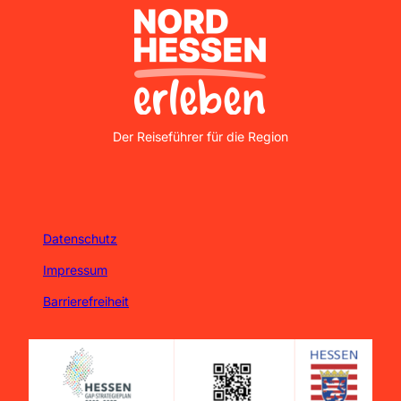
Nordhessen Erleben
Der Reiseführer für die Region
Datenschutz
Impressum
Barrierefreiheit