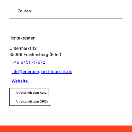
Touren
Kontaktdaten
Untermarkt 12
35066
Frankenberg (Eder)
+49 6451 717672
info@ederbergland-touristik.de
Website
Anreise mit dem Auto
Anreise mit dem ÖPNV