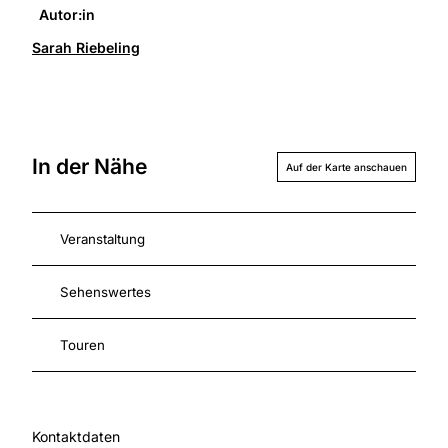
Autor:in
Sarah Riebeling
In der Nähe
Auf der Karte anschauen
Veranstaltung
Sehenswertes
Touren
Kontaktdaten