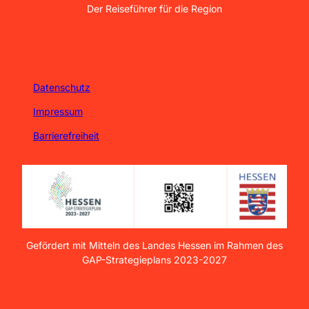
Der Reiseführer für die Region
Datenschutz
Impressum
Barrierefreiheit
Gefördert mit Mitteln des Landes Hessen im Rahmen des
GAP-Strategieplans 2023-2027