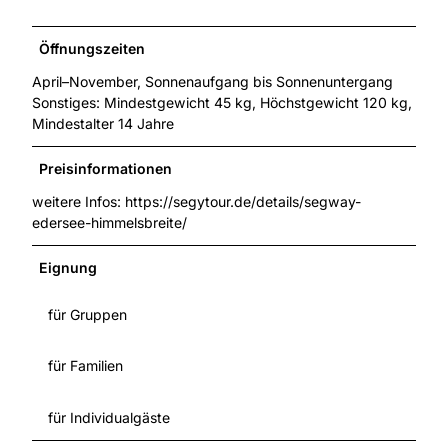
Öffnungszeiten
April–November, Sonnenaufgang bis Sonnenuntergang
Sonstiges: Mindestgewicht 45 kg, Höchstgewicht 120 kg,
Mindestalter 14 Jahre
Preisinformationen
weitere Infos: https://segytour.de/details/segway-
edersee-himmelsbreite/
Eignung
für Gruppen
für Familien
für Individualgäste