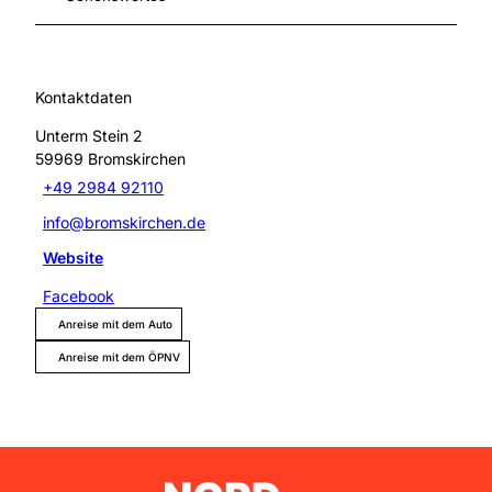
Kontaktdaten
Unterm Stein 2
59969
Bromskirchen
+49 2984 92110
info@bromskirchen.de
Website
Facebook
Anreise mit dem Auto
Anreise mit dem ÖPNV