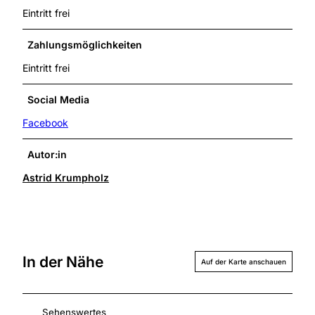
Eintritt frei
Zahlungsmöglichkeiten
Eintritt frei
Social Media
Facebook
Autor:in
Astrid Krumpholz
In der Nähe
Auf der Karte anschauen
Sehenswertes