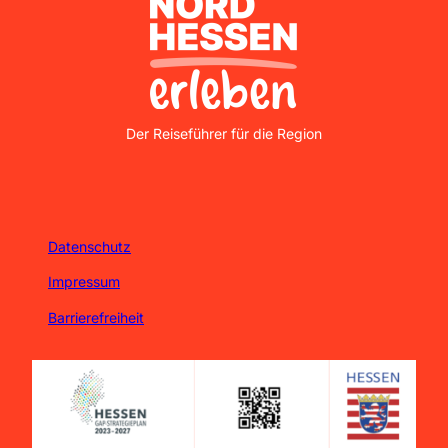
Nordhessen Erleben
Der Reiseführer für die Region
Datenschutz
Impressum
Barrierefreiheit