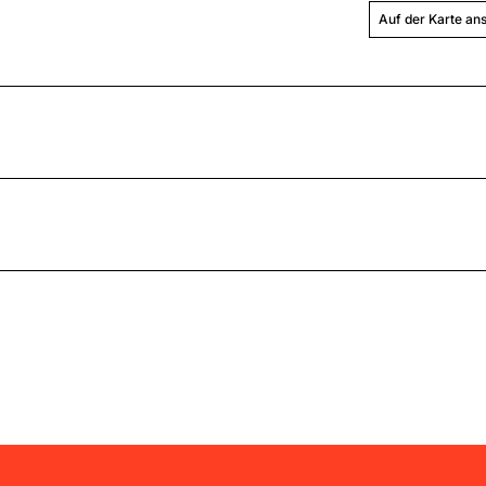
Auf der Karte an