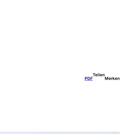
Teilen
PDF
Merken