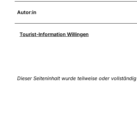
Autor:in
Tourist-Information Willingen
Dieser Seiteninhalt wurde teilweise oder vollständig 