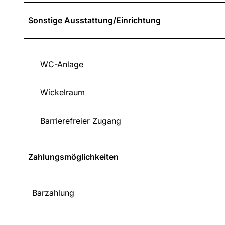
Sonstige Ausstattung/Einrichtung
WC-Anlage
Wickelraum
Barrierefreier Zugang
Zahlungsmöglichkeiten
Barzahlung