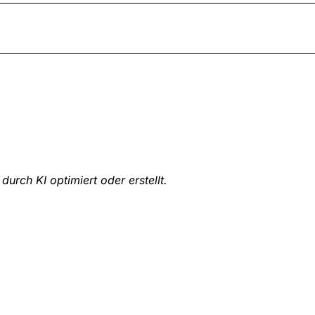
durch KI optimiert oder erstellt.