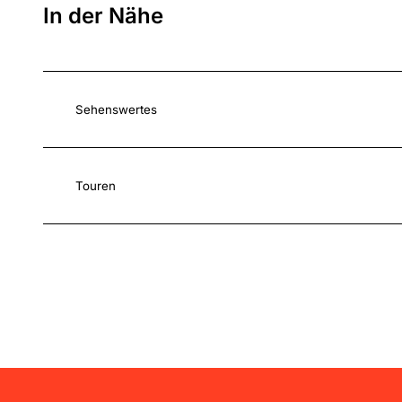
In der Nähe
Sehenswertes
Touren