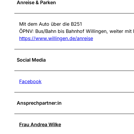
Anreise & Parken
Mit dem Auto über die B251
ÖPNV: Bus/Bahn bis Bahnhof Willingen, weiter mit B
https://www.willingen.de/anreise
Social Media
Facebook
Ansprechpartner:in
Frau Andrea Wilke