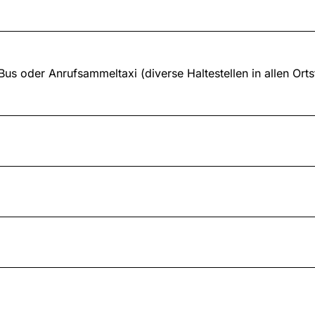
us oder Anrufsammeltaxi (diverse Haltestellen in allen Ortst