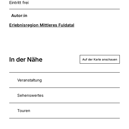
Eintritt frei
Autor:in
Erlebnisregion Mittleres Fuldatal
In der Nähe
Auf der Karte anschauen
Veranstaltung
Sehenswertes
Touren