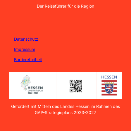
Der Reiseführer für die Region
Datenschutz
Impressum
Barrierefreiheit
Gefördert mit Mitteln des Landes Hessen im Rahmen des
GAP-Strategieplans 2023-2027