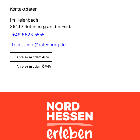
Kontaktdaten
Im Heienbach
36199
Rotenburg an der Fulda
+49 6623 5555
tourist-info@rotenburg.de
Anreise mit dem Auto
Anreise mit dem ÖPNV
Nordhessen Erleben