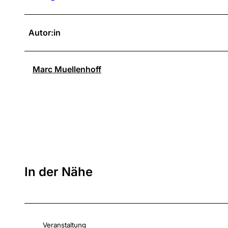
Autor:in
Marc Muellenhoff
In der Nähe
Veranstaltung