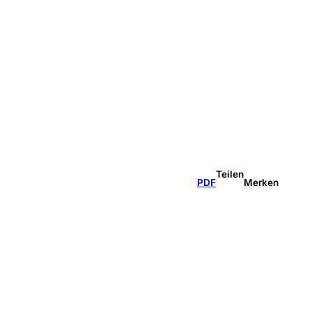
Teilen
PDF
Merken