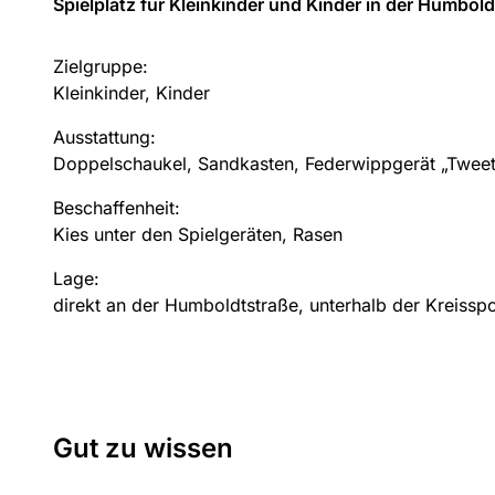
Spielplatz für Kleinkinder und Kinder in der Humbol
Zielgruppe:
Kleinkinder, Kinder
Ausstattung:
Doppelschaukel, Sandkasten, Federwippgerät „Twee
Beschaffenheit:
Kies unter den Spielgeräten, Rasen
Lage:
direkt an der Humboldtstraße, unterhalb der Kreissp
Gut zu wissen