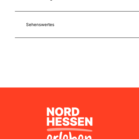
Sehenswertes