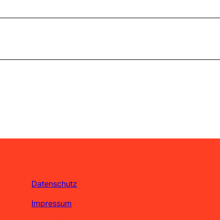
Datenschutz
Impressum