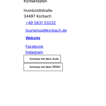
Kontaktdaten
Humboldtstraße
34497
Korbach
+49 5631 53232
tourismus@korbach.de
Website
Facebook
Instagram
Anreise mit dem Auto
Anreise mit dem ÖPNV