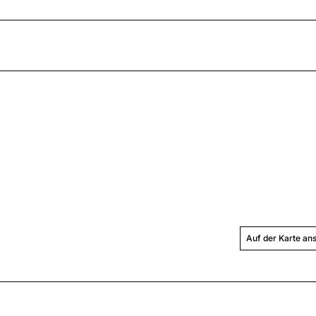
Auf der Karte an