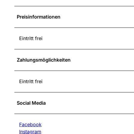
Preisinformationen
Eintritt frei
Zahlungsmöglichkeiten
Eintritt frei
Social Media
Facebook
Instagram