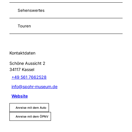
Sehenswertes
Touren
Kontaktdaten
Schöne Aussicht 2
34117
Kassel
+49 561 7662528
info@spohr-museum.de
Website
Anreise mit dem Auto
Anreise mit dem ÖPNV