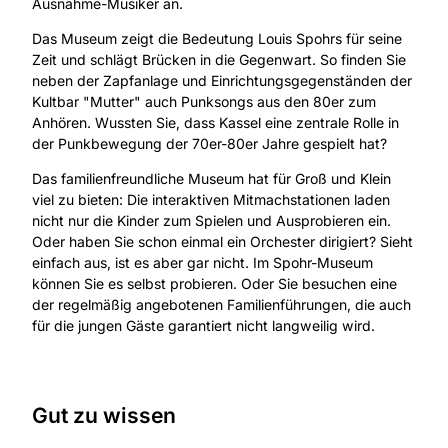
Ausnahme-Musiker an.
Das Museum zeigt die Bedeutung Louis Spohrs für seine
Zeit und schlägt Brücken in die Gegenwart. So finden Sie
neben der Zapfanlage und Einrichtungsgegenständen der
Kultbar "Mutter" auch Punksongs aus den 80er zum
Anhören. Wussten Sie, dass Kassel eine zentrale Rolle in
der Punkbewegung der 70er-80er Jahre gespielt hat?
Das familienfreundliche Museum hat für Groß und Klein
viel zu bieten: Die interaktiven Mitmachstationen laden
nicht nur die Kinder zum Spielen und Ausprobieren ein.
Oder haben Sie schon einmal ein Orchester dirigiert? Sieht
einfach aus, ist es aber gar nicht. Im Spohr-Museum
können Sie es selbst probieren. Oder Sie besuchen eine
der regelmäßig angebotenen Familienführungen, die auch
für die jungen Gäste garantiert nicht langweilig wird.
Gut zu wissen