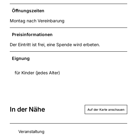
Öffnungszeiten
Montag nach Vereinbarung
Preisinformationen
Der Eintritt ist frei, eine Spende wird erbeten.
Eignung
für Kinder (jedes Alter)
In der Nähe
Auf der Karte anschauen
Veranstaltung