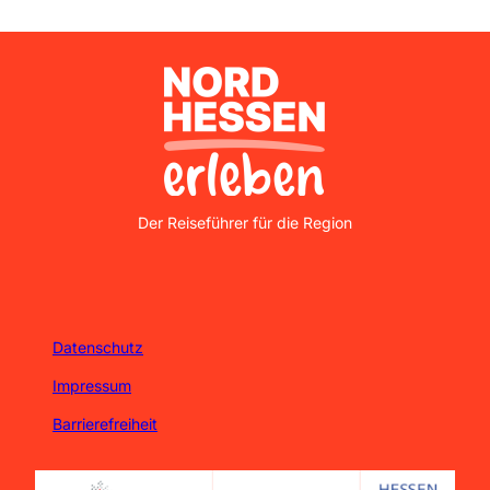
Nordhessen Erleben
Der Reiseführer für die Region
Datenschutz
Impressum
Barrierefreiheit