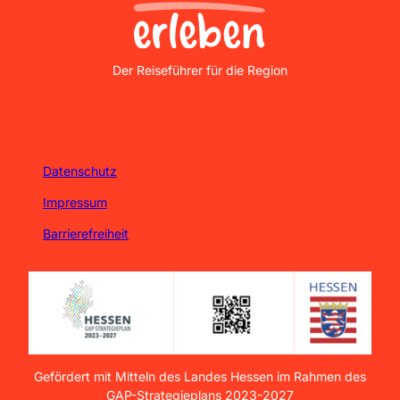
Nordhessen Erleben
Der Reiseführer für die Region
Datenschutz
Impressum
Barrierefreiheit
Gefördert mit Mitteln des Landes Hessen im Rahmen des
GAP-Strategieplans 2023-2027