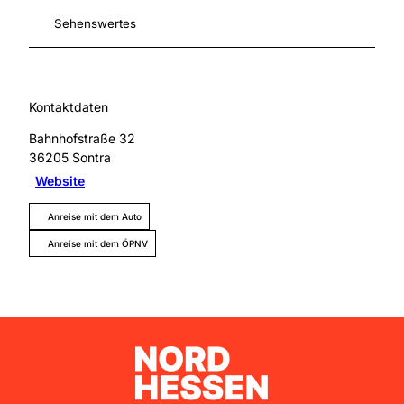
Sehenswertes
Kontaktdaten
Bahnhofstraße 32
36205
Sontra
Website
Anreise mit dem Auto
Anreise mit dem ÖPNV