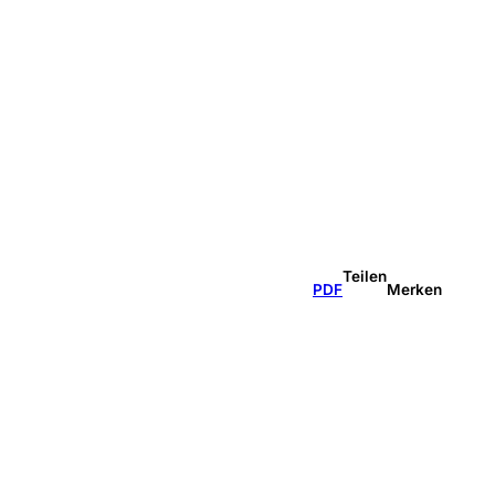
Teilen
PDF
Merken