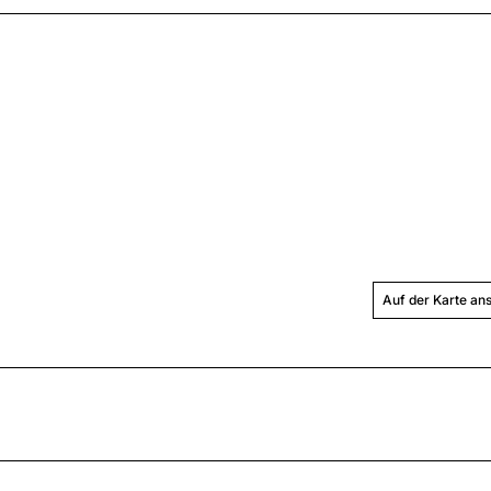
Auf der Karte an