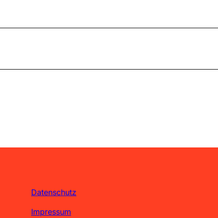
Datenschutz
Impressum