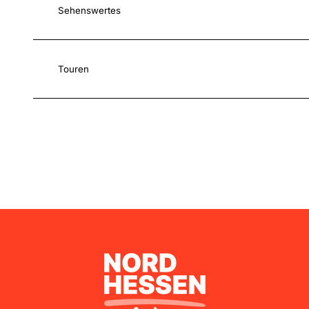
Sehenswertes
Touren