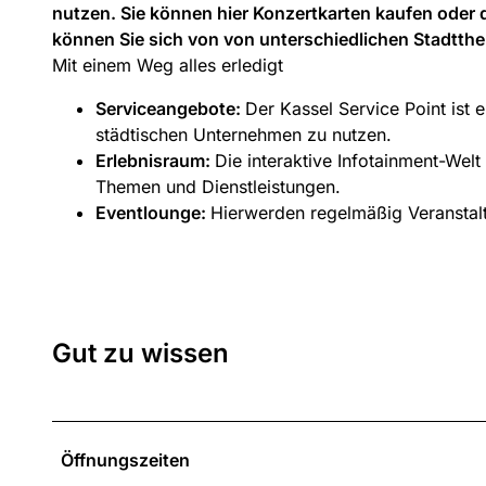
nutzen. Sie können hier Konzertkarten kaufen oder
können Sie sich von von unterschiedlichen Stadtthe
Mit einem Weg alles erledigt
Serviceangebote:
Der Kassel Service Point ist 
städtischen Unternehmen zu nutzen.
Erlebnisraum:
Die interaktive Infotainment-Welt 
Themen und Dienstleistungen.
Eventlounge:
Hier
werden regelmäßig Veransta
Gut zu wissen
Öffnungszeiten