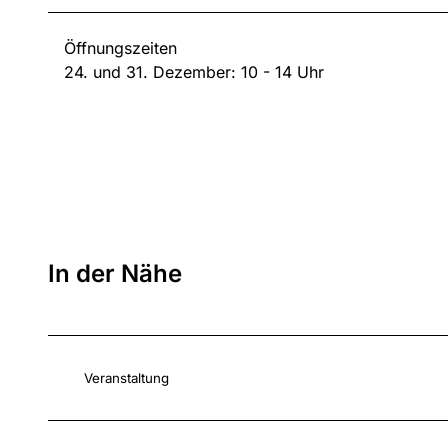
Öffnungszeiten
24. und 31. Dezember: 10 - 14 Uhr
In der Nähe
Veranstaltung