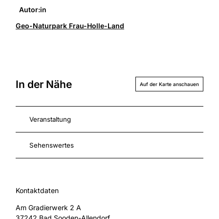
Autor:in
Geo-Naturpark Frau-Holle-Land
In der Nähe
Auf der Karte anschauen
Veranstaltung
Sehenswertes
Kontaktdaten
Am Gradierwerk 2 A
37242
Bad Sooden-Allendorf