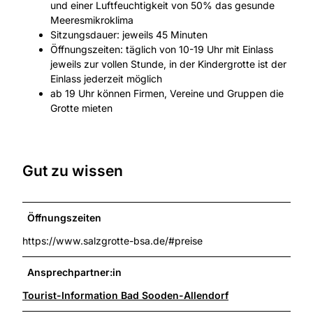
und einer Luftfeuchtigkeit von 50% das gesunde
Meeresmikroklima
Sitzungsdauer: jeweils 45 Minuten
Öffnungszeiten: täglich von 10-19 Uhr mit Einlass
jeweils zur vollen Stunde, in der Kindergrotte ist der
Einlass jederzeit möglich
ab 19 Uhr können Firmen, Vereine und Gruppen die
Grotte mieten
Gut zu wissen
Öffnungszeiten
https://www.salzgrotte-bsa.de/#preise
Ansprechpartner:in
Tourist-Information Bad Sooden-Allendorf