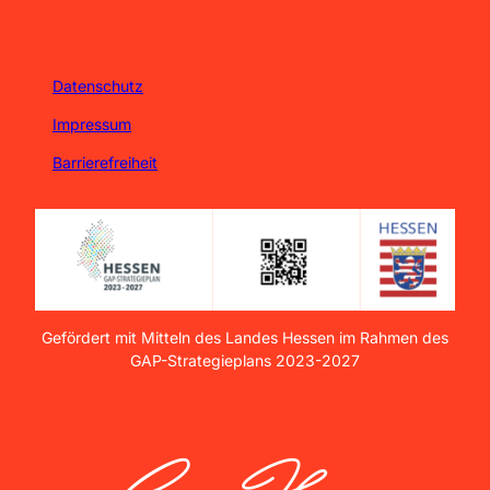
Datenschutz
Impressum
Barrierefreiheit
Gefördert mit Mitteln des Landes Hessen im Rahmen des
GAP-Strategieplans 2023-2027