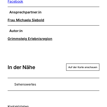
Facebook
Ansprechpartner:in
Frau Michaela Siebold
Autor:in
Grimmsteig Erlebnisregion
In der Nähe
Auf der Karte anschauen
Sehenswertes
Kontaktdaten