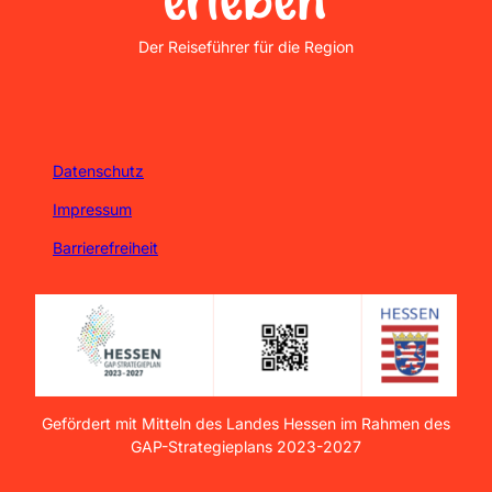
Nordhessen Erleben
Der Reiseführer für die Region
Datenschutz
Impressum
Barrierefreiheit
Gefördert mit Mitteln des Landes Hessen im Rahmen des
GAP-Strategieplans 2023-2027