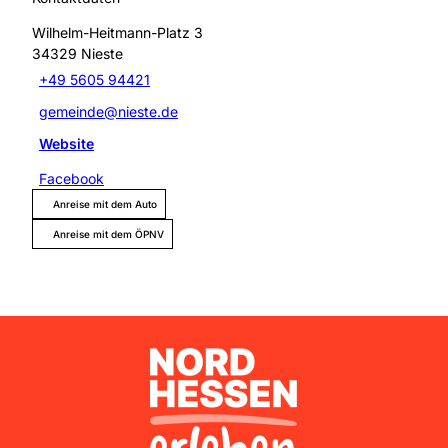
Wilhelm-Heitmann-Platz 3
34329
Nieste
+49 5605 94421
gemeinde@nieste.de
Website
Facebook
Anreise mit dem Auto
Anreise mit dem ÖPNV