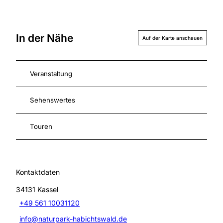
In der Nähe
Auf der Karte anschauen
Veranstaltung
Sehenswertes
Touren
Kontaktdaten
34131
Kassel
+49 561 10031120
info@naturpark-habichtswald.de