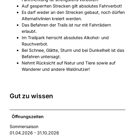
Auf gesperrten Strecken gilt absolutes Fahrverbot!
Es darf weder an den Strecken gebaut, noch dürfen
Alternativlinien kreiert werden.
Das Befahren der Trails ist nur mit Fahrrädern
erlaubt.
Im Trailpark herrscht absolutes Alkohol- und
Rauchverbot.
Bei Schnee, Glätte, Sturm und bei Dunkelheit ist das
Befahren untersagt.
Nehmt Rücksicht auf Natur und Tiere sowie auf
Wanderer und andere Waldnutzer!
Gut zu wissen
Öffnungszeiten
Sommersaison
01.04.2026 - 31.10.2026