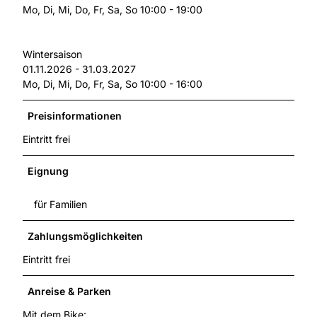
Mo, Di, Mi, Do, Fr, Sa, So 10:00 - 19:00
Wintersaison
01.11.2026 - 31.03.2027
Mo, Di, Mi, Do, Fr, Sa, So 10:00 - 16:00
Preisinformationen
Eintritt frei
Eignung
für Familien
Zahlungsmöglichkeiten
Eintritt frei
Anreise & Parken
Mit dem Bike: