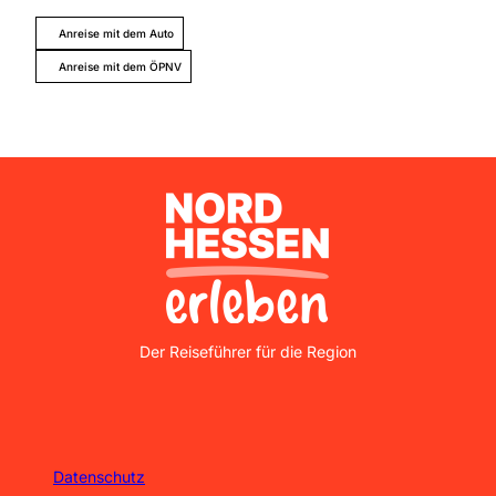
Anreise mit dem Auto
Anreise mit dem ÖPNV
Nordhessen Erleben
Der Reiseführer für die Region
Datenschutz