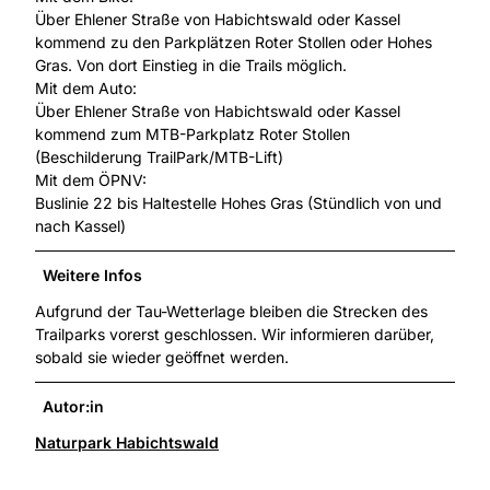
Über Ehlener Straße von Habichtswald oder Kassel
kommend zu den Parkplätzen Roter Stollen oder Hohes
Gras. Von dort Einstieg in die Trails möglich.
Mit dem Auto:
Über Ehlener Straße von Habichtswald oder Kassel
kommend zum MTB-Parkplatz Roter Stollen
(Beschilderung TrailPark/MTB-Lift)
Mit dem ÖPNV:
Buslinie 22 bis Haltestelle Hohes Gras (Stündlich von und
nach Kassel)
Weitere Infos
Aufgrund der Tau-Wetterlage bleiben die Strecken des
Trailparks vorerst geschlossen. Wir informieren darüber,
sobald sie wieder geöffnet werden.
Autor:in
Naturpark Habichtswald