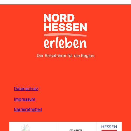
Nordhessen Erleben
Der Reiseführer für die Region
Datenschutz
Impressum
Barrierefreiheit