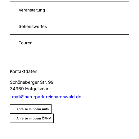
Veranstaltung
Sehenswertes
Touren
Kontaktdaten
Schöneberger Str. 99
34369
Hofgeismar
mail@naturpark-reinhardswald.de
Anreise mit dem Auto
Anreise mit dem ÖPNV