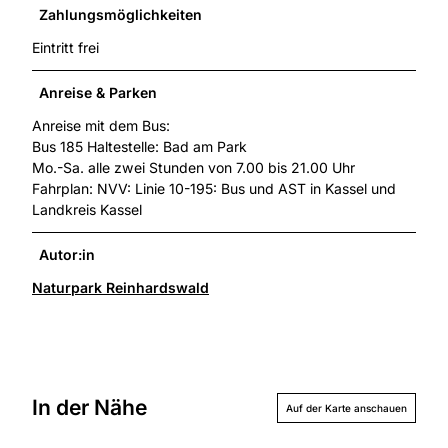
Zahlungsmöglichkeiten
Eintritt frei
Anreise & Parken
Anreise mit dem Bus:
Bus 185 Haltestelle: Bad am Park
Mo.-Sa. alle zwei Stunden von 7.00 bis 21.00 Uhr
Fahrplan: NVV: Linie 10-195: Bus und AST in Kassel und
Landkreis Kassel
Autor:in
Naturpark Reinhardswald
In der Nähe
Auf der Karte anschauen