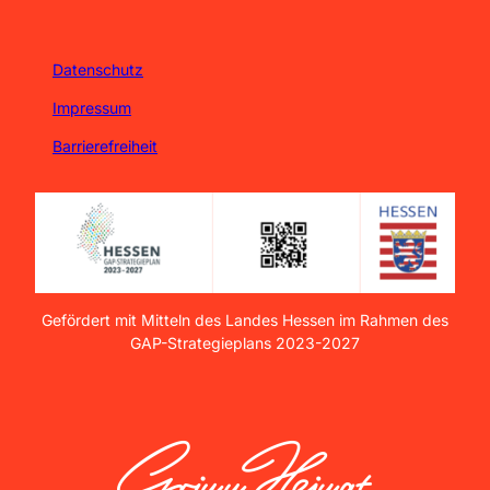
Datenschutz
Impressum
Barrierefreiheit
Gefördert mit Mitteln des Landes Hessen im Rahmen des
GAP-Strategieplans 2023-2027