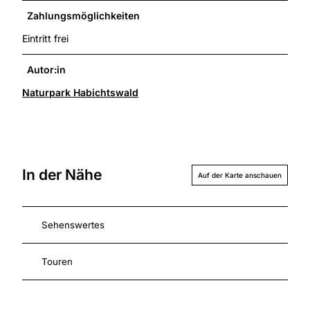
Zahlungsmöglichkeiten
Eintritt frei
Autor:in
Naturpark Habichtswald
In der Nähe
Auf der Karte anschauen
Sehenswertes
Touren