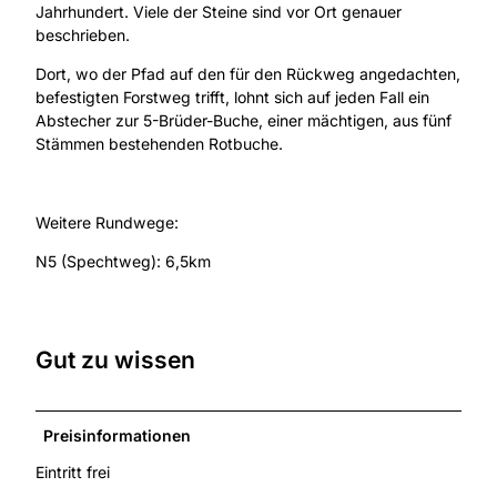
Jahrhundert. Viele der Steine sind vor Ort genauer
beschrieben.
Dort, wo der Pfad auf den für den Rückweg angedachten,
befestigten Forstweg trifft, lohnt sich auf jeden Fall ein
Abstecher zur 5-Brüder-Buche, einer mächtigen, aus fünf
Stämmen bestehenden Rotbuche.
Weitere Rundwege:
N5 (Spechtweg): 6,5km
Gut zu wissen
Preisinformationen
Eintritt frei