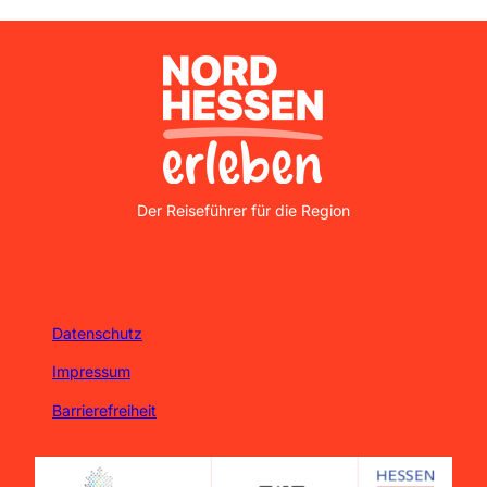
Nordhessen Erleben
Der Reiseführer für die Region
Datenschutz
Impressum
Barrierefreiheit