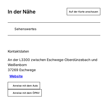
In der Nähe
Auf der Karte anschauen
Sehenswertes
Kontaktdaten
An der L3300 zwischen Eschwege-Oberdünzebach und
Weißenborn
37269
Eschwege
Website
Anreise mit dem Auto
Anreise mit dem ÖPNV