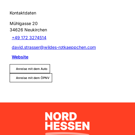
Kontaktdaten
Mühlgasse 20
34626
Neukirchen
+49 172 3274514
david.strasser@wildes-rotkaeppchen.com
Website
Anreise mit dem Auto
Anreise mit dem ÖPNV