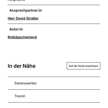
Ansprechpartner:in
Herr David Straßer
Autor:in
Rotkäppchenland
In der Nähe
Auf der Karte anschauen
Sehenswertes
Touren