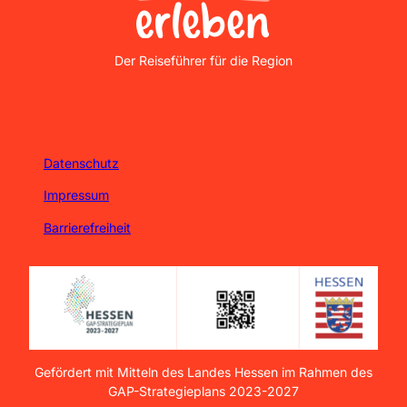
Nordhessen Erleben
Der Reiseführer für die Region
Datenschutz
Impressum
Barrierefreiheit
Gefördert mit Mitteln des Landes Hessen im Rahmen des
GAP-Strategieplans 2023-2027