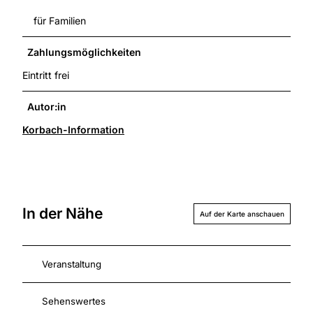
für Familien
Zahlungsmöglichkeiten
Eintritt frei
Autor:in
Korbach-Information
In der Nähe
Auf der Karte anschauen
Veranstaltung
Sehenswertes