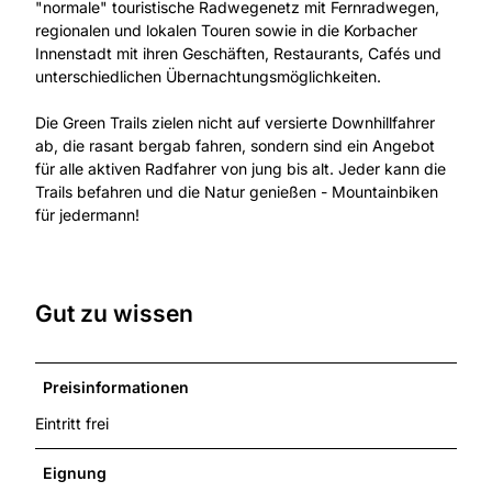
"normale" touristische Radwegenetz mit Fernradwegen,
regionalen und lokalen Touren sowie in die Korbacher
Innenstadt mit ihren Geschäften, Restaurants, Cafés und
unterschiedlichen Übernachtungsmöglichkeiten.
Die Green Trails zielen nicht auf versierte Downhillfahrer
ab, die rasant bergab fahren, sondern sind ein Angebot
für alle aktiven Radfahrer von jung bis alt. Jeder kann die
Trails befahren und die Natur genießen - Mountainbiken
für jedermann!
Gut zu wissen
Preisinformationen
Eintritt frei
Eignung