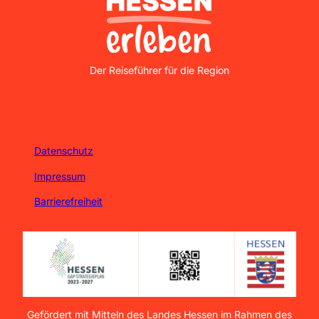
Nordhessen Erleben
Der Reiseführer für die Region
Datenschutz
Impressum
Barrierefreiheit
Gefördert mit Mitteln des Landes Hessen im Rahmen des