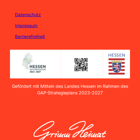
Datenschutz
Impressum
Barrierefreiheit
Gefördert mit Mitteln des Landes Hessen im Rahmen des
GAP-Strategieplans 2023-2027