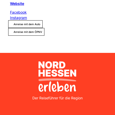
Website
Facebook
Instagram
Anreise mit dem Auto
Anreise mit dem ÖPNV
Nordhessen Erleben
Der Reiseführer für die Region