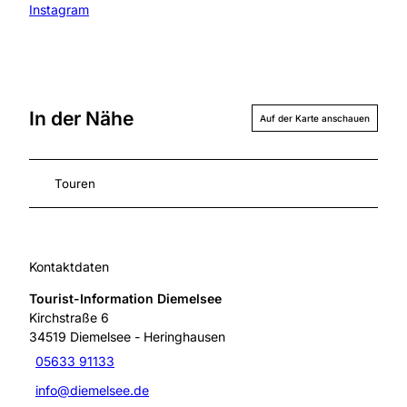
Instagram
In der Nähe
Auf der Karte anschauen
Touren
Kontaktdaten
Tourist-Information Diemelsee
Kirchstraße 6
34519
Diemelsee
- Heringhausen
05633 91133
info@diemelsee.de