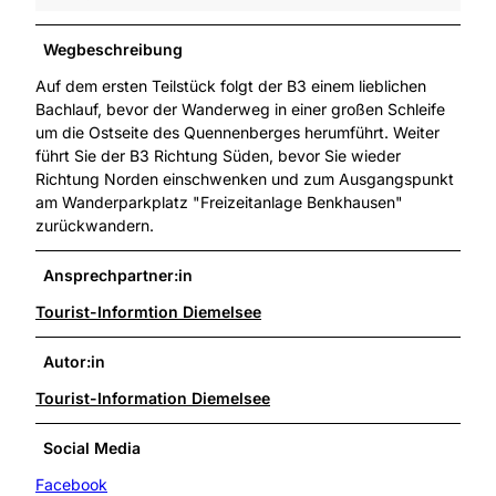
Wegbeschreibung
Auf dem ersten Teilstück folgt der B3 einem lieblichen
Bachlauf, bevor der Wanderweg in einer großen Schleife
um die Ostseite des Quennenberges herumführt. Weiter
führt Sie der B3 Richtung Süden, bevor Sie wieder
Richtung Norden einschwenken und zum Ausgangspunkt
am Wanderparkplatz "Freizeitanlage Benkhausen"
zurückwandern.
Ansprechpartner:in
Tourist-Informtion Diemelsee
Autor:in
Tourist-Information Diemelsee
Social Media
Facebook