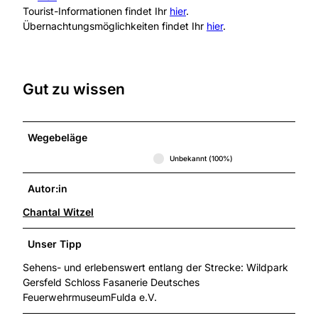
Tourist-Informationen findet Ihr
hier
.
Übernachtungsmöglichkeiten findet Ihr
hier
.
Gut zu wissen
Wegebeläge
Unbekannt (100%)
Autor:in
Chantal Witzel
Unser Tipp
Sehens- und erlebenswert entlang der Strecke: Wildpark
Gersfeld Schloss Fasanerie Deutsches
FeuerwehrmuseumFulda e.V.