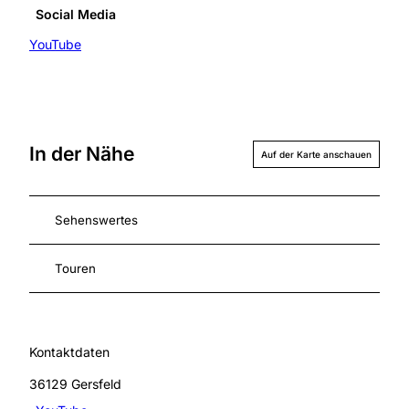
Social Media
YouTube
In der Nähe
Auf der Karte anschauen
Sehenswertes
Touren
Kontaktdaten
36129
Gersfeld