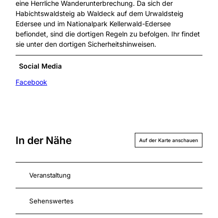
eine Herrliche Wanderunterbrechung. Da sich der
Habichtswaldsteig ab Waldeck auf dem Urwaldsteig
Edersee und im Nationalpark Kellerwald-Edersee
befiondet, sind die dortigen Regeln zu befolgen. Ihr findet
sie unter den dortigen Sicherheitshinweisen.
Social Media
Facebook
In der Nähe
Auf der Karte anschauen
Veranstaltung
Sehenswertes