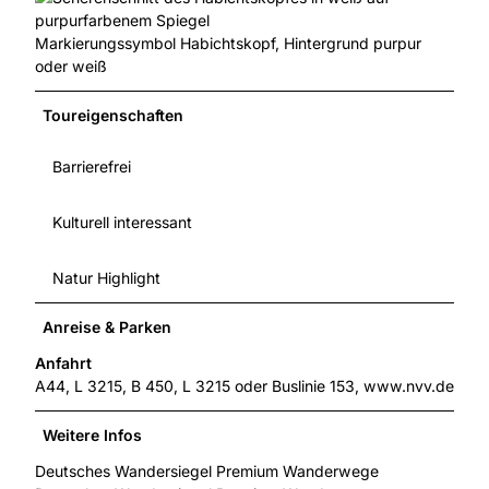
Markierungssymbol Habichtskopf, Hintergrund purpur
oder weiß
Toureigenschaften
Barrierefrei
Kulturell interessant
Natur Highlight
Anreise & Parken
Anfahrt
A44, L 3215, B 450, L 3215 oder Buslinie 153, www.nvv.de
Weitere Infos
Deutsches Wandersiegel Premium Wanderwege