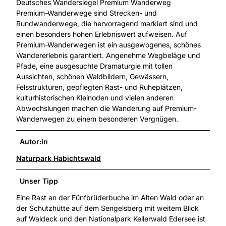
Deutsches Wandersiegel Premium Wanderweg
Premium-Wanderwege sind Strecken- und
Rundwanderwege, die hervorragend markiert sind und
einen besonders hohen Erlebniswert aufweisen. Auf
Premium-Wanderwegen ist ein ausgewogenes, schönes
Wandererlebnis garantiert. Angenehme Wegbeläge und
Pfade, eine ausgesuchte Dramaturgie mit tollen
Aussichten, schönen Waldbildern, Gewässern,
Felsstrukturen, gepflegten Rast- und Ruheplätzen,
kulturhistorischen Kleinoden und vielen anderen
Abwechslungen machen die Wanderung auf Premium-
Wanderwegen zu einem besonderen Vergnügen.
Autor:in
Naturpark Habichtswald
Unser Tipp
Eine Rast an der Fünfbrüderbuche im Alten Wald oder an
der Schutzhütte auf dem Sengelsberg mit weitem Blick
auf Waldeck und den Nationalpark Kellerwald Edersee ist