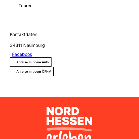
Touren
Kontaktdaten
34311
Naumburg
Facebook
Anreise mit dem Auto
Anreise mit dem ÖPNV