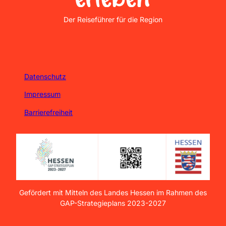
Nordhessen Erleben
Der Reiseführer für die Region
Datenschutz
Impressum
Barrierefreiheit
Gefördert mit Mitteln des Landes Hessen im Rahmen des
GAP-Strategieplans 2023-2027