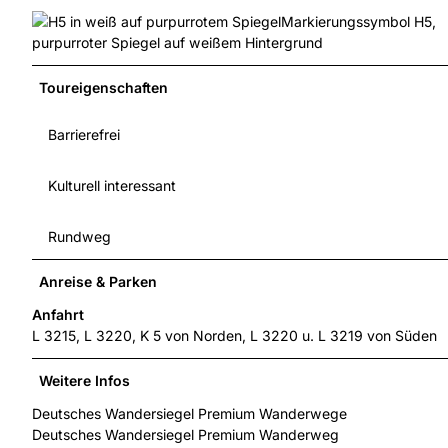
Markierungssymbol H5,
purpurroter Spiegel auf weißem Hintergrund
Toureigenschaften
Barrierefrei
Kulturell interessant
Rundweg
Anreise & Parken
Anfahrt
L 3215, L 3220, K 5 von Norden, L 3220 u. L 3219 von Süden
Weitere Infos
Deutsches Wandersiegel Premium Wanderwege
Deutsches Wandersiegel Premium Wanderweg