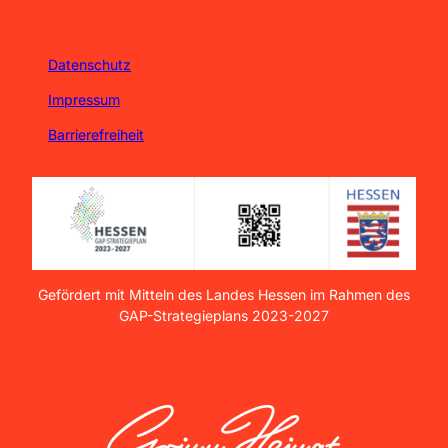
Datenschutz
Impressum
Barrierefreiheit
Gefördert mit Mitteln des Landes Hessen im Rahmen des
GAP-Strategieplans 2023-2027