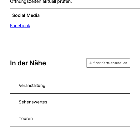
Öffnungszeiten aktuell prüfen.
Social Media
Facebook
In der Nähe
Auf der Karte anschauen
Veranstaltung
Sehenswertes
Touren