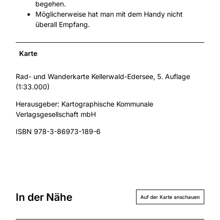
begehen.
Möglicherweise hat man mit dem Handy nicht
überall Empfang.
Karte
Rad- und Wanderkarte Kellerwald-Edersee, 5. Auflage
(1:33.000)
Herausgeber: Kartographische Kommunale
Verlagsgesellschaft mbH
ISBN 978-3-86973-189-6
In der Nähe
Auf der Karte anschauen