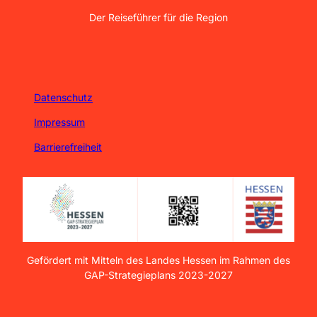
Der Reiseführer für die Region
Datenschutz
Impressum
Barrierefreiheit
Gefördert mit Mitteln des Landes Hessen im Rahmen des
GAP-Strategieplans 2023-2027