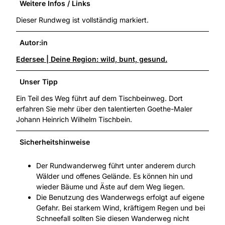
Weitere Infos / Links
Dieser Rundweg ist vollständig markiert.
Autor:in
Edersee | Deine Region: wild, bunt, gesund.
Unser Tipp
Ein Teil des Weg führt auf dem Tischbeinweg. Dort
erfahren Sie mehr über den talentierten Goethe-Maler
Johann Heinrich Wilhelm Tischbein.
Sicherheitshinweise
Der Rundwanderweg führt unter anderem durch
Wälder und offenes Gelände. Es können hin und
wieder Bäume und Äste auf dem Weg liegen.
Die Benutzung des Wanderwegs erfolgt auf eigene
Gefahr. Bei starkem Wind, kräftigem Regen und bei
Schneefall sollten Sie diesen Wanderweg nicht