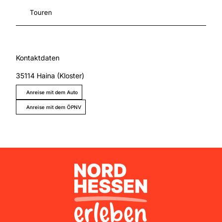
Touren
Kontaktdaten
35114
Haina (Kloster)
Anreise mit dem Auto
Anreise mit dem ÖPNV
Nordhessen Erleben