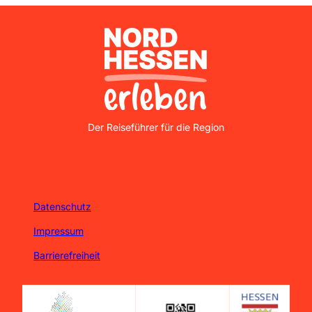
Nordhessen Erleben
Der Reiseführer für die Region
Datenschutz
Impressum
Barrierefreiheit