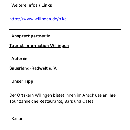
Weitere Infos / Links
https://www.willingen.de/bike
Ansprechpartner:in
Tourist-Information Willingen
Autor:in
Sauerland-Radwelt e. V.
Unser Tipp
Der Ortskern Willingen bietet Ihnen im Anschluss an Ihre
Tour zahlreiche Restaurants, Bars und Cafés.
Karte