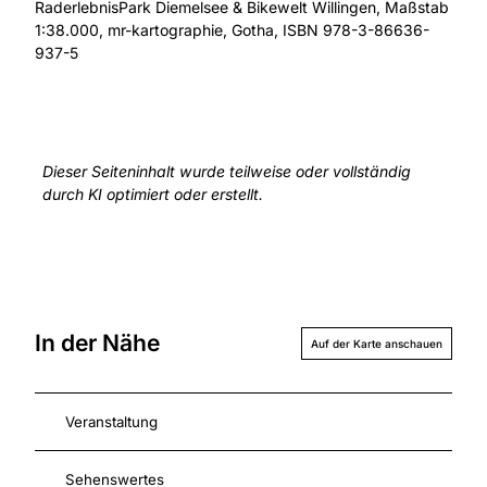
RaderlebnisPark Diemelsee & Bikewelt Willingen, Maßstab
1:38.000, mr-kartographie, Gotha, ISBN 978-3-86636-
937-5
Dieser Seiteninhalt wurde teilweise oder vollständig
durch KI optimiert oder erstellt.
In der Nähe
Auf der Karte anschauen
Veranstaltung
Sehenswertes