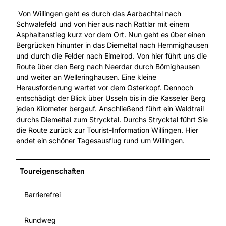
Von Willingen geht es durch das Aarbachtal nach
Schwalefeld und von hier aus nach Rattlar mit einem
Asphaltanstieg kurz vor dem Ort. Nun geht es über einen
Bergrücken hinunter in das Diemeltal nach Hemmighausen
und durch die Felder nach Eimelrod. Von hier führt uns die
Route über den Berg nach Neerdar durch Bömighausen
und weiter an Welleringhausen. Eine kleine
Herausforderung wartet vor dem Osterkopf. Dennoch
entschädigt der Blick über Usseln bis in die Kasseler Berg
jeden Kilometer bergauf. Anschließend führt ein Waldtrail
durchs Diemeltal zum Strycktal. Durchs Strycktal führt Sie
die Route zurück zur Tourist-Information Willingen. Hier
endet ein schöner Tagesausflug rund um Willingen.
Toureigenschaften
Barrierefrei
Rundweg