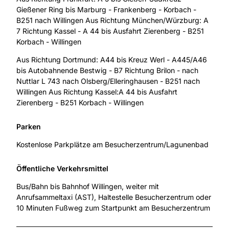
Gießener Ring bis Marburg - Frankenberg - Korbach -
B251 nach Willingen Aus Richtung München/Würzburg: A
7 Richtung Kassel - A 44 bis Ausfahrt Zierenberg - B251
Korbach - Willingen
Aus Richtung Dortmund: A44 bis Kreuz Werl - A445/A46
bis Autobahnende Bestwig - B7 Richtung Brilon - nach
Nuttlar L 743 nach Olsberg/Elleringhausen - B251 nach
Willingen Aus Richtung Kassel:A 44 bis Ausfahrt
Zierenberg - B251 Korbach - Willingen
Parken
Kostenlose Parkplätze am Besucherzentrum/Lagunenbad
Öffentliche Verkehrsmittel
Bus/Bahn bis Bahnhof Willingen, weiter mit
Anrufsammeltaxi (AST), Haltestelle Besucherzentrum oder
10 Minuten Fußweg zum Startpunkt am Besucherzentrum