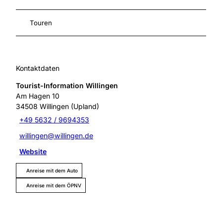
Touren
Kontaktdaten
Tourist-Information Willingen
Am Hagen 10
34508
Willingen (Upland)
+49 5632 / 9694353
willingen@willingen.de
Website
Anreise mit dem Auto
Anreise mit dem ÖPNV