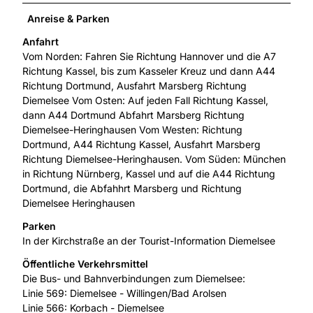
Anreise & Parken
Anfahrt
Vom Norden: Fahren Sie Richtung Hannover und die A7
Richtung Kassel, bis zum Kasseler Kreuz und dann A44
Richtung Dortmund, Ausfahrt Marsberg Richtung
Diemelsee Vom Osten: Auf jeden Fall Richtung Kassel,
dann A44 Dortmund Abfahrt Marsberg Richtung
Diemelsee-Heringhausen Vom Westen: Richtung
Dortmund, A44 Richtung Kassel, Ausfahrt Marsberg
Richtung Diemelsee-Heringhausen. Vom Süden: München
in Richtung Nürnberg, Kassel und auf die A44 Richtung
Dortmund, die Abfahhrt Marsberg und Richtung
Diemelsee Heringhausen
Parken
In der Kirchstraße an der Tourist-Information Diemelsee
Öffentliche Verkehrsmittel
Die Bus- und Bahnverbindungen zum Diemelsee:
Linie 569: Diemelsee - Willingen/Bad Arolsen
Linie 566: Korbach - Diemelsee