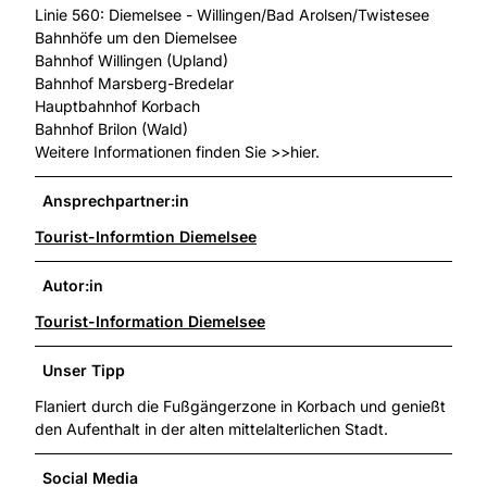
Linie 560: Diemelsee - Willingen/Bad Arolsen/Twistesee
Bahnhöfe um den Diemelsee
Bahnhof Willingen (Upland)
Bahnhof Marsberg-Bredelar
Hauptbahnhof Korbach
Bahnhof Brilon (Wald)
Weitere Informationen finden Sie >>hier.
Ansprechpartner:in
Tourist-Informtion Diemelsee
Autor:in
Tourist-Information Diemelsee
Unser Tipp
Flaniert durch die Fußgängerzone in Korbach und genießt
den Aufenthalt in der alten mittelalterlichen Stadt.
Social Media