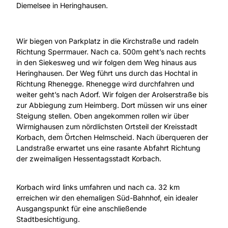
Diemelsee in Heringhausen.
Wir biegen von Parkplatz in die Kirchstraße und radeln
Richtung Sperrmauer. Nach ca. 500m geht’s nach rechts
in den Siekesweg und wir folgen dem Weg hinaus aus
Heringhausen. Der Weg führt uns durch das Hochtal in
Richtung Rhenegge. Rhenegge wird durchfahren und
weiter geht’s nach Adorf. Wir folgen der Arolserstraße bis
zur Abbiegung zum Heimberg. Dort müssen wir uns einer
Steigung stellen. Oben angekommen rollen wir über
Wirmighausen zum nördlichsten Ortsteil der Kreisstadt
Korbach, dem Örtchen Helmscheid. Nach überqueren der
Landstraße erwartet uns eine rasante Abfahrt Richtung
der zweimaligen Hessentagsstadt Korbach.
Korbach wird links umfahren und nach ca. 32 km
erreichen wir den ehemaligen Süd-Bahnhof, ein idealer
Ausgangspunkt für eine anschließende
Stadtbesichtigung.