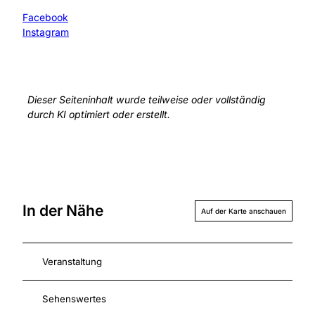
Facebook
Instagram
Dieser Seiteninhalt wurde teilweise oder vollständig
durch KI optimiert oder erstellt.
In der Nähe
Auf der Karte anschauen
Veranstaltung
Sehenswertes