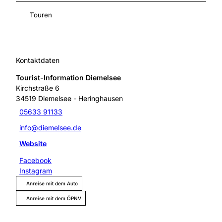
Touren
Kontaktdaten
Tourist-Information Diemelsee
Kirchstraße 6
34519
Diemelsee
- Heringhausen
05633 91133
info@diemelsee.de
Website
Facebook
Instagram
Anreise mit dem Auto
Anreise mit dem ÖPNV