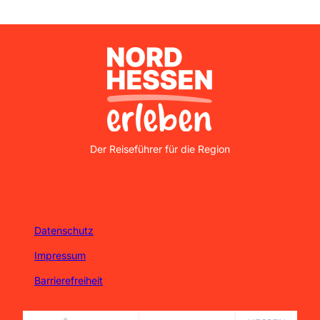
Nordhessen Erleben
Der Reiseführer für die Region
Datenschutz
Impressum
Barrierefreiheit