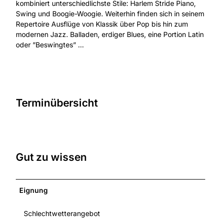
kombiniert unterschiedlichste Stile: Harlem Stride Piano,
Swing und Boogie-Woogie. Weiterhin finden sich in seinem
Repertoire Ausflüge von Klassik über Pop bis hin zum
modernen Jazz. Balladen, erdiger Blues, eine Portion Latin
oder ”Beswingtes” …
Terminübersicht
Gut zu wissen
Eignung
Schlechtwetterangebot