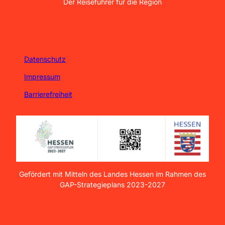
Der Reiseführer für die Region
Datenschutz
Impressum
Barrierefreiheit
Gefördert mit Mitteln des Landes Hessen im Rahmen des
GAP-Strategieplans 2023-2027