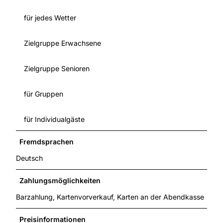
für jedes Wetter
Zielgruppe Erwachsene
Zielgruppe Senioren
für Gruppen
für Individualgäste
Fremdsprachen
Deutsch
Zahlungsmöglichkeiten
Barzahlung, Kartenvorverkauf, Karten an der Abendkasse
Preisinformationen