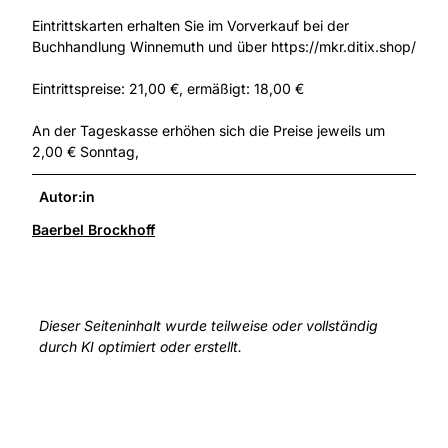
Eintrittskarten erhalten Sie im Vorverkauf bei der
Buchhandlung Winnemuth und über https://mkr.ditix.shop/
Eintrittspreise: 21,00 €, ermäßigt: 18,00 €
An der Tageskasse erhöhen sich die Preise jeweils um
2,00 € Sonntag,
Autor:in
Baerbel Brockhoff
Dieser Seiteninhalt wurde teilweise oder vollständig
durch KI optimiert oder erstellt.