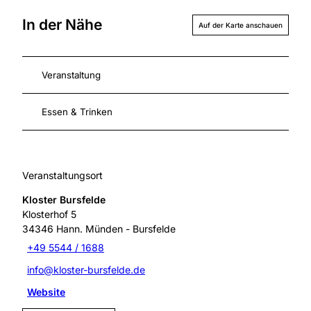
In der Nähe
Auf der Karte anschauen
Veranstaltung
Essen & Trinken
Veranstaltungsort
Kloster Bursfelde
Klosterhof 5
34346
Hann. Münden
- Bursfelde
+49 5544 / 1688
info@kloster-bursfelde.de
Website