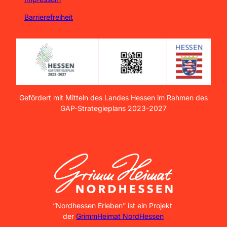
Barrierefreiheit
Gefördert mit Mitteln des Landes Hessen im Rahmen des
GAP-Strategieplans 2023-2027
GrimmHeimat NordHessen
“Nordhessen Erleben” ist ein Projekt
der
GrimmHeimat NordHessen