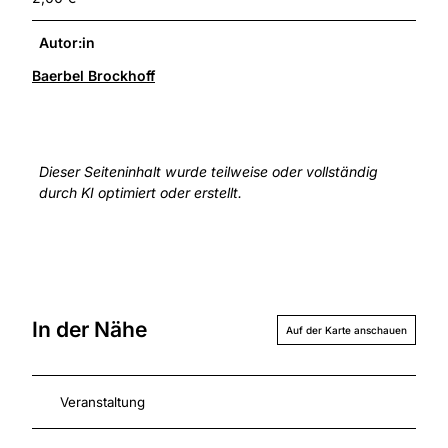
Autor:in
Baerbel Brockhoff
Dieser Seiteninhalt wurde teilweise oder vollständig
durch KI optimiert oder erstellt.
In der Nähe
Auf der Karte anschauen
Veranstaltung