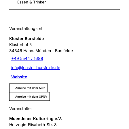
Essen & Trinken
Veranstaltungsort
Kloster Bursfelde
Klosterhof 5
34346
Hann. Münden
- Bursfelde
+49 5544 / 1688
info@kloster-bursfelde.de
Website
Anreise mit dem Auto
Anreise mit dem ÖPNV
Veranstalter
Muendener Kulturring e.V.
Herzogin-Elisabeth-Str. 8