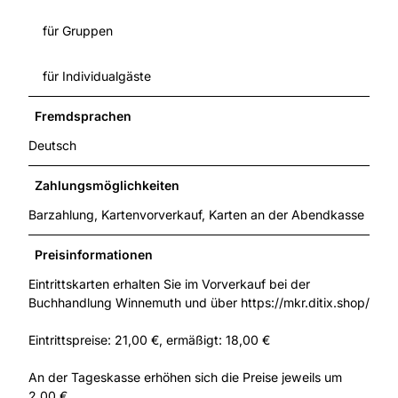
für Gruppen
für Individualgäste
Fremdsprachen
Deutsch
Zahlungsmöglichkeiten
Barzahlung, Kartenvorverkauf, Karten an der Abendkasse
Preisinformationen
Eintrittskarten erhalten Sie im Vorverkauf bei der
Buchhandlung Winnemuth und über https://mkr.ditix.shop/
Eintrittspreise: 21,00 €, ermäßigt: 18,00 €
An der Tageskasse erhöhen sich die Preise jeweils um
2,00 €