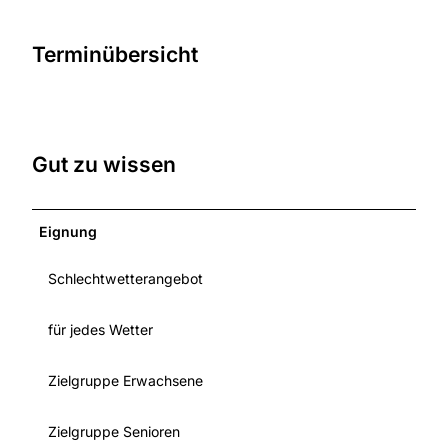
Terminübersicht
Gut zu wissen
Eignung
Schlechtwetterangebot
für jedes Wetter
Zielgruppe Erwachsene
Zielgruppe Senioren