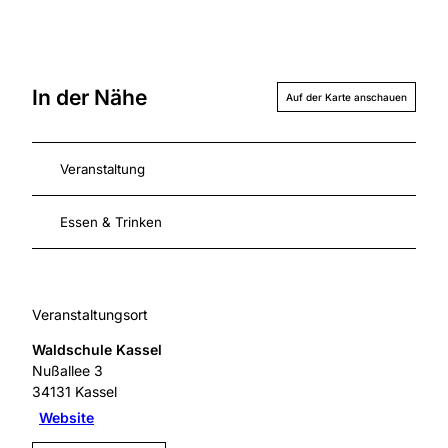
In der Nähe
Auf der Karte anschauen
Veranstaltung
Essen & Trinken
Veranstaltungsort
Waldschule Kassel
Nußallee 3
34131
Kassel
Website