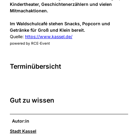
Kindertheater, Geschichtenerzählern und vielen
Mitmachaktionen.
Im Waldschulcafé stehen Snacks, Popcorn und
Getränke für Groß und Klein bereit.
Quelle:
https://www.kassel.de/
powered by RCE-Event
Terminübersicht
Gut zu wissen
Autor:in
Stadt Kassel