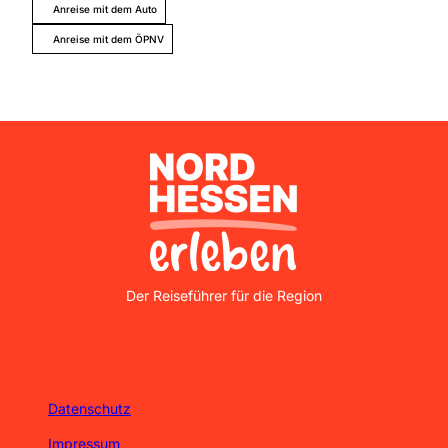
Anreise mit dem Auto
Anreise mit dem ÖPNV
Nordhessen Erleben
Der Reiseführer für die Region
Datenschutz
Impressum