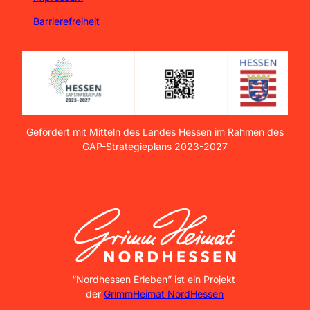
Barrierefreiheit
Gefördert mit Mitteln des Landes Hessen im Rahmen des
GAP-Strategieplans 2023-2027
GrimmHeimat NordHessen
“Nordhessen Erleben” ist ein Projekt
der
GrimmHeimat NordHessen