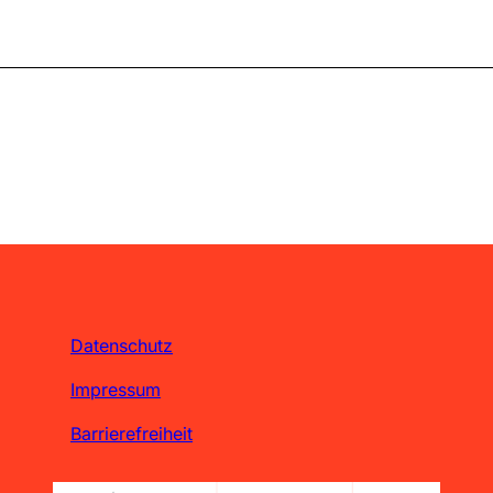
Datenschutz
Impressum
Barrierefreiheit