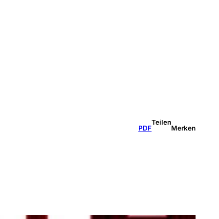
Teilen
PDF
Merken