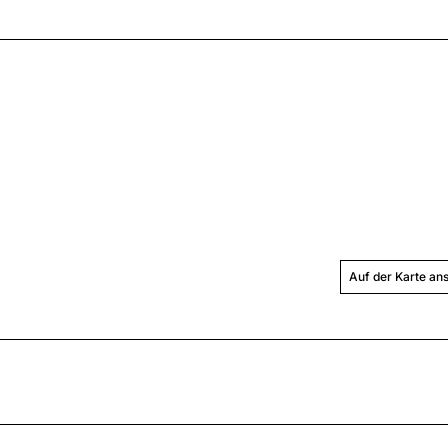
Auf der Karte an