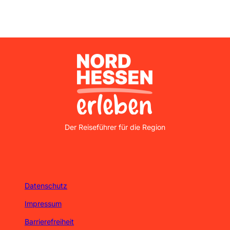
Nordhessen Erleben
Der Reiseführer für die Region
Datenschutz
Impressum
Barrierefreiheit