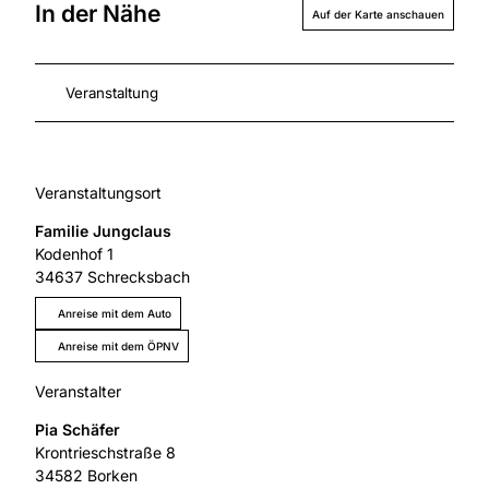
In der Nähe
Auf der Karte anschauen
Veranstaltung
Veranstaltungsort
Familie Jungclaus
Kodenhof 1
34637
Schrecksbach
Anreise mit dem Auto
Anreise mit dem ÖPNV
Veranstalter
Pia Schäfer
Krontrieschstraße 8
34582
Borken