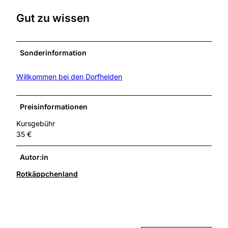
Gut zu wissen
Sonderinformation
Willkommen bei den Dorfhelden
Preisinformationen
Kursgebühr
35 €
Autor:in
Rotkäppchenland