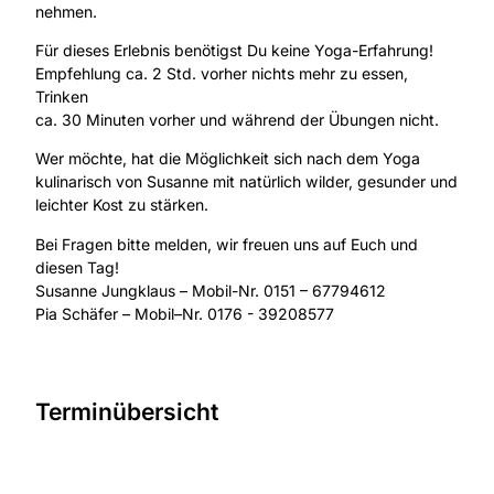
nehmen.
Für dieses Erlebnis benötigst Du keine Yoga-Erfahrung!
Empfehlung ca. 2 Std. vorher nichts mehr zu essen,
Trinken
ca. 30 Minuten vorher und während der Übungen nicht.
Wer möchte, hat die Möglichkeit sich nach dem Yoga
kulinarisch von Susanne mit natürlich wilder, gesunder und
leichter Kost zu stärken.
Bei Fragen bitte melden, wir freuen uns auf Euch und
diesen Tag!
Susanne Jungklaus – Mobil-Nr. 0151 – 67794612
Pia Schäfer – Mobil–Nr. 0176 - 39208577
Terminübersicht