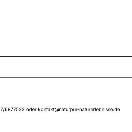
7/6877522 oder kontakt@naturpur-naturerlebnisse.de