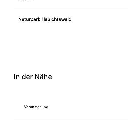
Naturpark Habichtswald
In der Nähe
Veranstaltung