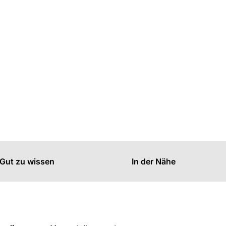
Gut zu wissen
In der Nähe