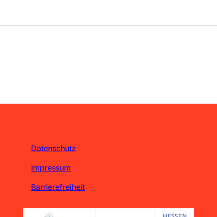
Datenschutz
Impressum
Barrierefreiheit