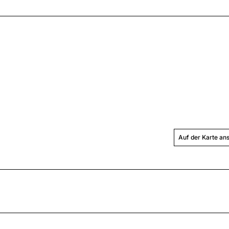
Auf der Karte an