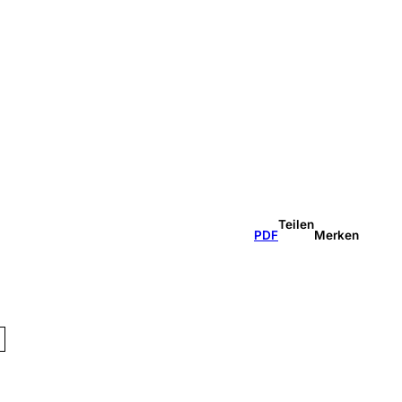
Teilen
PDF
Merken