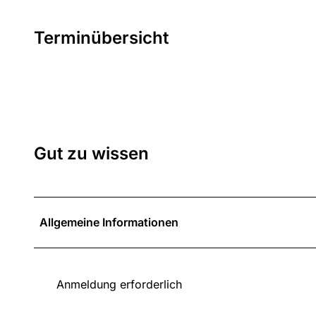
Terminübersicht
Gut zu wissen
Allgemeine Informationen
Anmeldung erforderlich