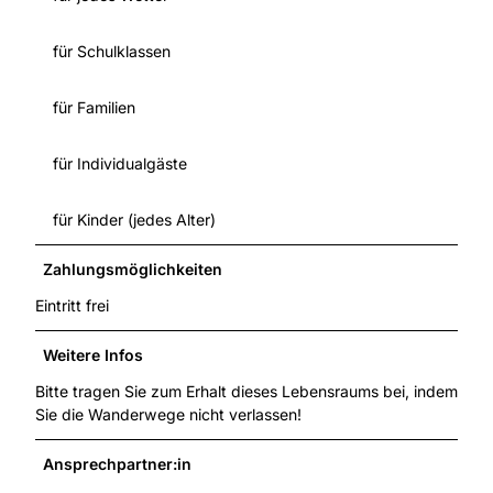
für Schulklassen
für Familien
für Individualgäste
für Kinder (jedes Alter)
Zahlungsmöglichkeiten
Eintritt frei
Weitere Infos
Bitte tragen Sie zum Erhalt dieses Lebensraums bei, indem
Sie die Wanderwege nicht verlassen!
Ansprechpartner:in