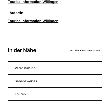
Tourist-Information Willingen
Autor:in
Tourist-Information Willingen
In der Nähe
Auf der Karte anschauen
Veranstaltung
Sehenswertes
Touren