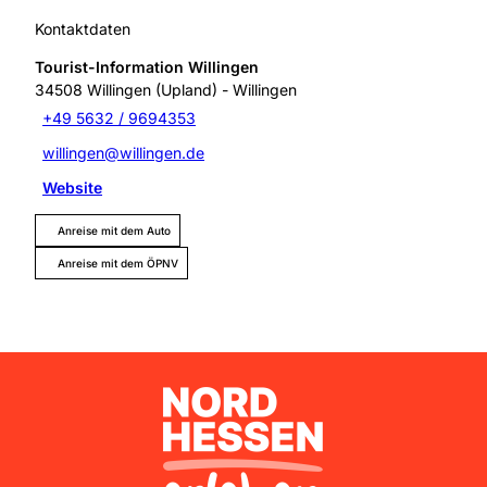
Kontaktdaten
Tourist-Information Willingen
34508
Willingen (Upland)
- Willingen
+49 5632 / 9694353
willingen@willingen.de
Website
Anreise mit dem Auto
Anreise mit dem ÖPNV