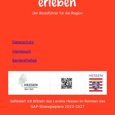
Nordhessen Erleben
Der Reiseführer für die Region
Datenschutz
Impressum
Barrierefreiheit
Gefördert mit Mitteln des Landes Hessen im Rahmen des
GAP-Strategieplans 2023-2027