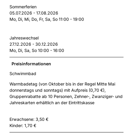
Sommerferien
05.07.2026 - 17.08.2026
Mo, Di, Mi, Do, Fr, Sa, So 11:00 - 19:00
Jahreswechsel
27.12.2026 - 30.12.2026
Mo, Di, Sa, So 10:00 - 16:00
Preisinformationen
Schwimmbad
Warmbadetag (von Oktober bis in der Regel Mitte Mai
donnerstags und sonntags) mit Aufpreis (0,70 €),
Gruppenrabatte ab 10 Personen, Zehner-, Zwanziger- und
Jahreskarten erhältlich an der Eintrittskasse
Erwachsene: 3,50 €
Kinder: 1,70 €