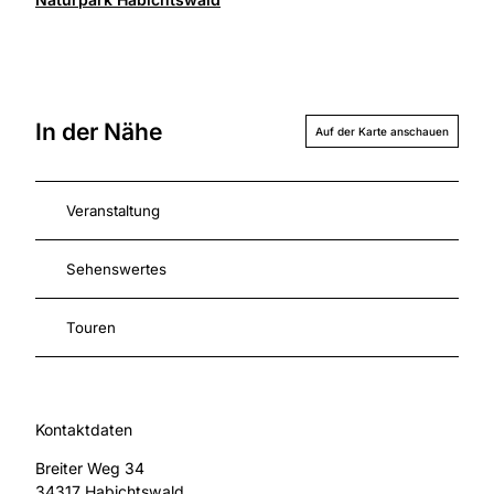
In der Nähe
Auf der Karte anschauen
Veranstaltung
Sehenswertes
Touren
Kontaktdaten
Breiter Weg 34
34317
Habichtswald