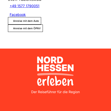
+49 1577 1790051
Facebook
Anreise mit dem Auto
Anreise mit dem ÖPNV
Nordhessen Erleben
Der Reiseführer für die Region