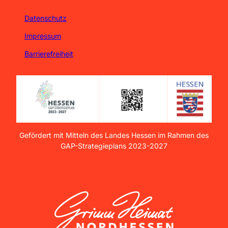
Datenschutz
Impressum
Barrierefreiheit
Gefördert mit Mitteln des Landes Hessen im Rahmen des
GAP-Strategieplans 2023-2027