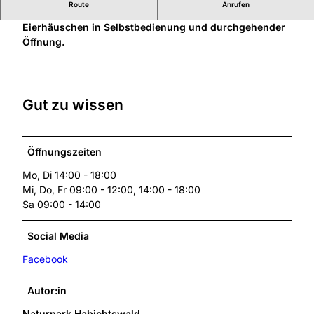
Route
Anrufen
Hofladen mit bestimmten Öffnungszeiten und
Eierhäuschen in Selbstbedienung und durchgehender
Öffnung.
Gut zu wissen
Öffnungszeiten
Mo, Di 14:00 - 18:00
Mi, Do, Fr 09:00 - 12:00, 14:00 - 18:00
Sa 09:00 - 14:00
Social Media
Facebook
Autor:in
Naturpark Habichtswald