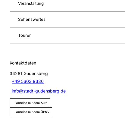
Veranstaltung
Sehenswertes
Touren
Kontaktdaten
34281
Gudensberg
+49 5603 9330
info@stadt-gudensberg.de
Anreise mit dem Auto
Anreise mit dem ÖPNV