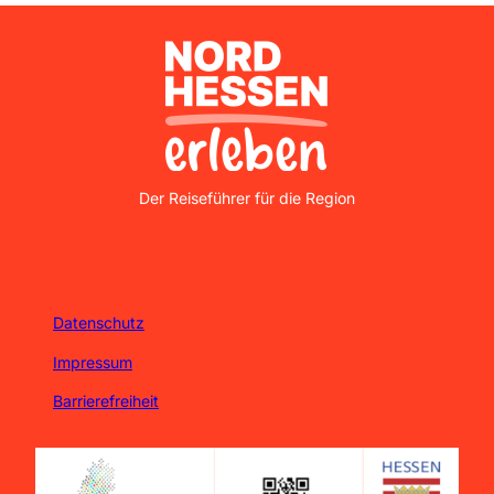
Nordhessen Erleben
Der Reiseführer für die Region
Datenschutz
Impressum
Barrierefreiheit