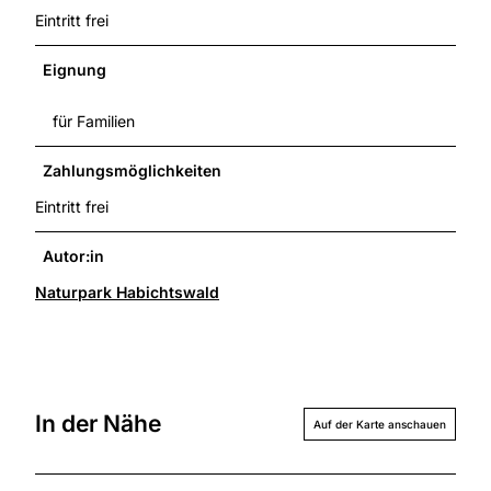
Eintritt frei
Eignung
für Familien
Zahlungsmöglichkeiten
Eintritt frei
Autor:in
Naturpark Habichtswald
In der Nähe
Auf der Karte anschauen