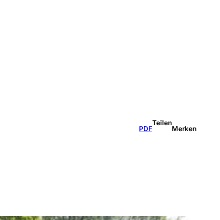
Teilen
PDF
Merken