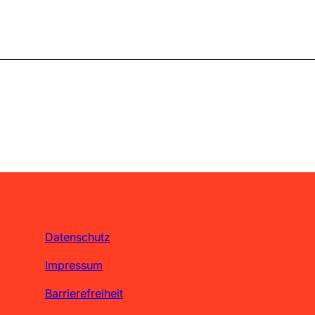
Datenschutz
Impressum
Barrierefreiheit