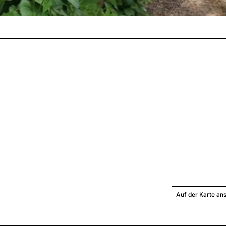
Auf der Karte an