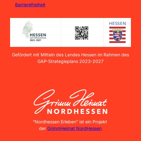
Barrierefreiheit
Gefördert mit Mitteln des Landes Hessen im Rahmen des
GAP-Strategieplans 2023-2027
GrimmHeimat NordHessen
“Nordhessen Erleben” ist ein Projekt
der
GrimmHeimat NordHessen