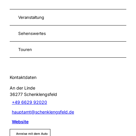
Veranstaltung
Sehenswertes
Touren
Kontaktdaten
An der Linde
36277
Schenklengsfeld
+49 6629 92020
hauptamt@schenklengsfeld.de
Website
Anreise mit dem Auto