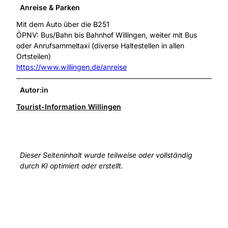
Anreise & Parken
Mit dem Auto über die B251
ÖPNV: Bus/Bahn bis Bahnhof Willingen, weiter mit Bus
oder Anrufsammeltaxi (diverse Haltestellen in allen
Ortsteilen)
https://www.willingen.de/anreise
Autor:in
Tourist-Information Willingen
Dieser Seiteninhalt wurde teilweise oder vollständig
durch KI optimiert oder erstellt.