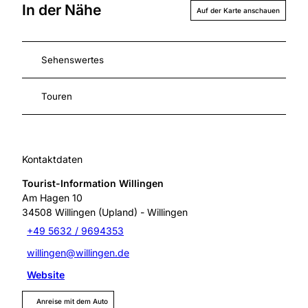
In der Nähe
Auf der Karte anschauen
Sehenswertes
Touren
Kontaktdaten
Tourist-Information Willingen
Am Hagen 10
34508
Willingen (Upland)
- Willingen
+49 5632 / 9694353
willingen@willingen.de
Website
Anreise mit dem Auto