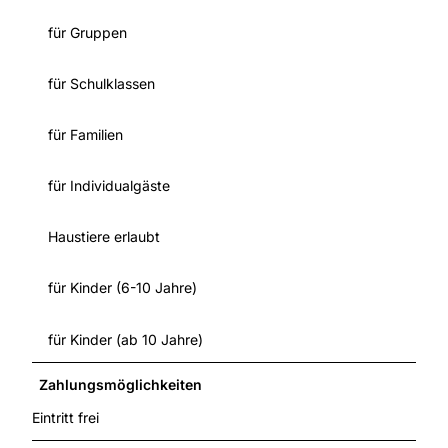
für Gruppen
für Schulklassen
für Familien
für Individualgäste
Haustiere erlaubt
für Kinder (6-10 Jahre)
für Kinder (ab 10 Jahre)
Zahlungsmöglichkeiten
Eintritt frei