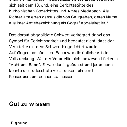
sich seit dem 13. Jhd. eine Gerichtsstätte des
kurkölnischen Gogerichtes und Amtes Medebach. Als
Richter amtierten damals die von Gaugreben, deren Name
aus ihrer Amtsbezeichnung als Gograf abgeleitet ist.“
Das darauf abgebildete Schwert verkörpert dabei das
Symbol für Gerichtsbarkeit und bedeutet nicht, dass der
Verurteilte mit dem Schwert hingerichtet wurde.
Aufhängen am nächsten Baum war die übliche Art der
Vollstreckung. War der Verurteilte nicht anwesend fiel er in
"Acht und Bann". Er war damit geächtet und jedermann
konnte die Todesstrafe vollstrecken, ohne mit
Konsequenzen rechnen zu müssen.
Gut zu wissen
Eignung