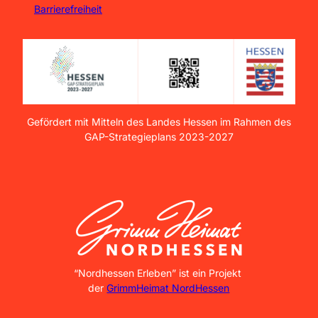
Barrierefreiheit
Gefördert mit Mitteln des Landes Hessen im Rahmen des
GAP-Strategieplans 2023-2027
GrimmHeimat NordHessen
“Nordhessen Erleben” ist ein Projekt
der
GrimmHeimat NordHessen