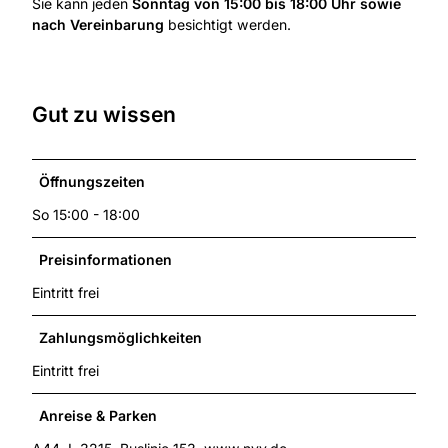
Sie kann jeden
Sonntag von 15:00 bis 18:00 Uhr sowie
nach Vereinbarung
besichtigt werden.
Gut zu wissen
Öffnungszeiten
So 15:00 - 18:00
Preisinformationen
Eintritt frei
Zahlungsmöglichkeiten
Eintritt frei
Anreise & Parken