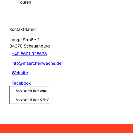
Touren
Kontaktdaten
Lange Straße 2
34270
Schauenburg
+49 5601 925678
info@maerchenwache.de
Website
Facebook
Anreise mit dem Auto
Anreise mit dem ÖPNV