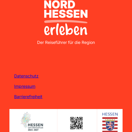
Nordhessen Erleben
Der Reiseführer für die Region
Datenschutz
Impressum
Barrierefreiheit