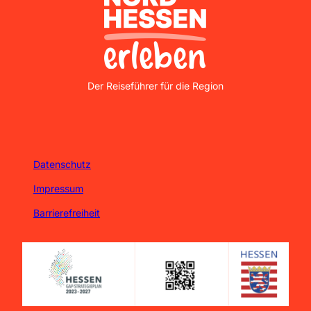
Nordhessen Erleben
Der Reiseführer für die Region
Datenschutz
Impressum
Barrierefreiheit