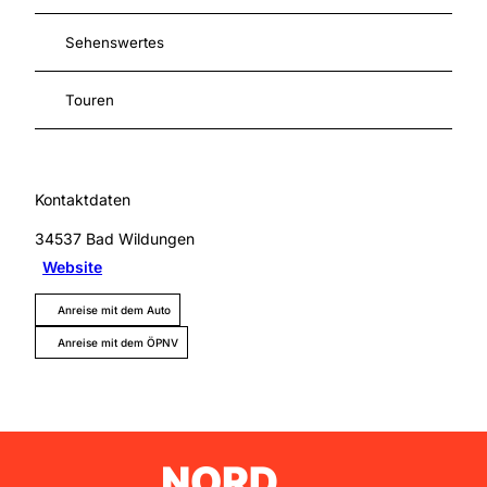
Sehenswertes
Touren
Kontaktdaten
34537
Bad Wildungen
Website
Anreise mit dem Auto
Anreise mit dem ÖPNV