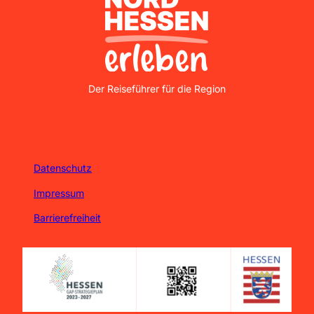
Nordhessen Erleben
Der Reiseführer für die Region
Datenschutz
Impressum
Barrierefreiheit