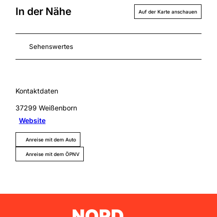
In der Nähe
Auf der Karte anschauen
Sehenswertes
Kontaktdaten
37299
Weißenborn
Website
Anreise mit dem Auto
Anreise mit dem ÖPNV