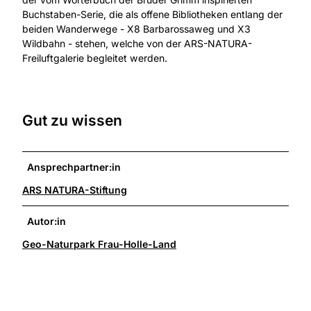
Buchstaben-Serie, die als offene Bibliotheken entlang der
beiden Wanderwege - X8 Barbarossaweg und X3
Wildbahn - stehen, welche von der ARS-NATURA-
Freiluftgalerie begleitet werden.
Gut zu wissen
Ansprechpartner:in
ARS NATURA-Stiftung
Autor:in
Geo-Naturpark Frau-Holle-Land