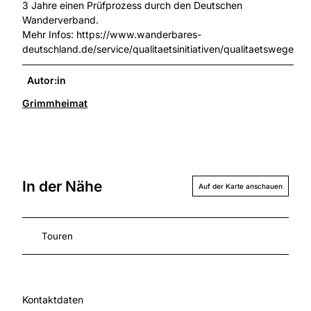
3 Jahre einen Prüfprozess durch den Deutschen
Wanderverband.
Mehr Infos: https://www.wanderbares-
deutschland.de/service/qualitaetsinitiativen/qualitaetswege
Autor:in
Grimmheimat
In der Nähe
Auf der Karte anschauen
Touren
Kontaktdaten