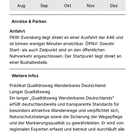
Aug
Sep
Okt
Nov
Dez
Anreise & Parken
Anfahrt
PKW: Eversberg liegt direkt an einer Ausfahrt der A46 und
ist binnen weniger Minuten erreichbar. ÖPNV: Sowohl
Start- als auch Zielpunkt sind an den öffentlichen
Nahverkehr angeschlossen. Der Startpunkt liegt direkt an
einer Bushaltestelle.
Weitere Infos
Prädikat Qualitätsweg Wanderbares Deutschland
Langer Qualitätsweg
Ein langer „Qualitätsweg Wanderbares Deutschlands"
erfüllt deutschlandweite und transparente Standards für
besonders attraktive Wanderwege und verpflichtet sich,
Naturschutzbelange sowie die Sicherung der Wegepflege
und der Markierungsqualität zu gewährleisten. Er wird von
regionalen Experten erfasst und betreut und durchläuft alle