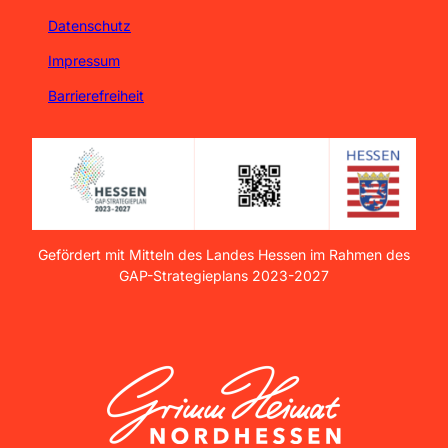
Datenschutz
Impressum
Barrierefreiheit
Gefördert mit Mitteln des Landes Hessen im Rahmen des
GAP-Strategieplans 2023-2027
GrimmHeimat NordHessen