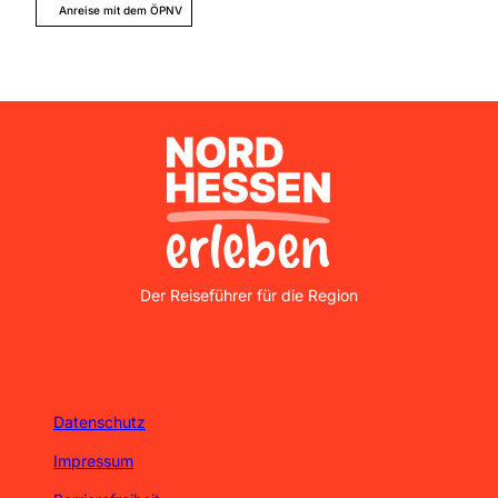
Anreise mit dem ÖPNV
Nordhessen Erleben
Der Reiseführer für die Region
Datenschutz
Impressum