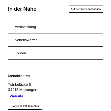
In der Nähe
Auf der Karte anschauen
Veranstaltung
Sehenswertes
Touren
Kontaktdaten
Tränkelücke 6
34212
Melsungen
Website
Anreise mit dem Auto