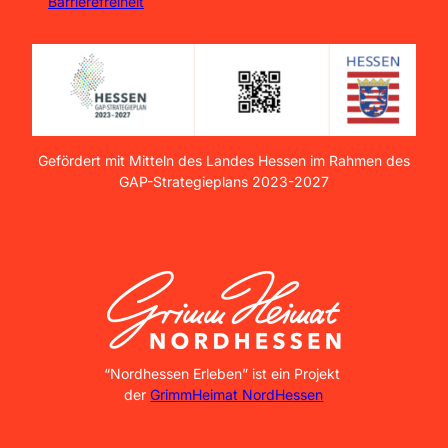
Barrierefreiheit
Gefördert mit Mitteln des Landes Hessen im Rahmen des
GAP-Strategieplans 2023-2027
GrimmHeimat NordHessen
“Nordhessen Erleben” ist ein Projekt
der
GrimmHeimat NordHessen