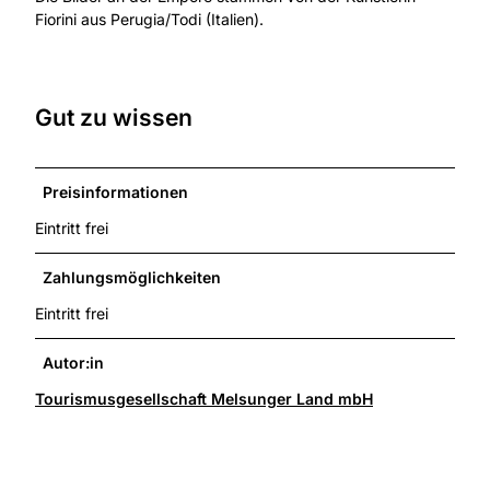
Fiorini aus Perugia/Todi (Italien).
Gut zu wissen
Preisinformationen
Eintritt frei
Zahlungsmöglichkeiten
Eintritt frei
Autor:in
Tourismusgesellschaft Melsunger Land mbH