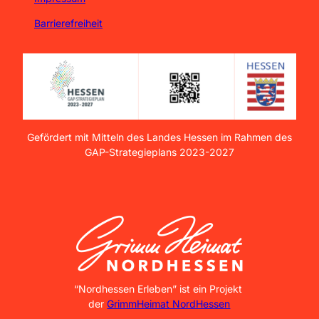
Barrierefreiheit
Gefördert mit Mitteln des Landes Hessen im Rahmen des
GAP-Strategieplans 2023-2027
GrimmHeimat NordHessen
“Nordhessen Erleben” ist ein Projekt
der
GrimmHeimat NordHessen