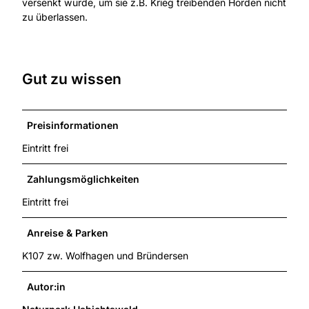
versenkt wurde, um sie z.B. Krieg treibenden Horden nicht
zu überlassen.
Gut zu wissen
Preisinformationen
Eintritt frei
Zahlungsmöglichkeiten
Eintritt frei
Anreise & Parken
K107 zw. Wolfhagen und Bründersen
Autor:in