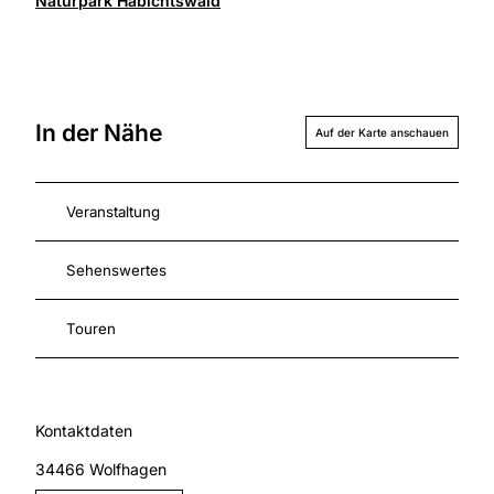
Naturpark Habichtswald
In der Nähe
Auf der Karte anschauen
Veranstaltung
Sehenswertes
Touren
Kontaktdaten
34466
Wolfhagen