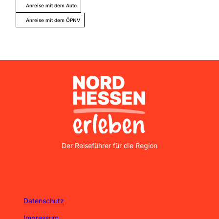
Anreise mit dem Auto
Anreise mit dem ÖPNV
Nordhessen Erleben
Der Reiseführer für die Region
Datenschutz
Impressum