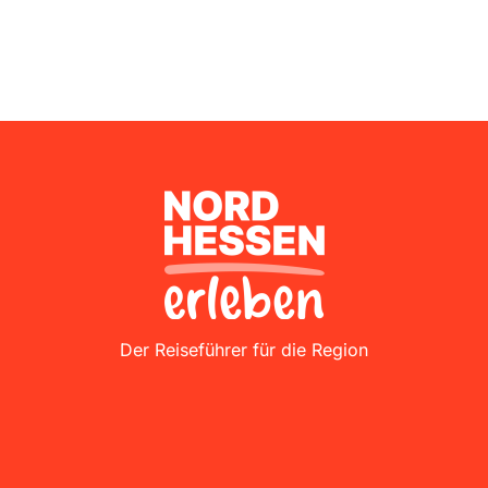
Nordhessen Erleben
Der Reiseführer für die Region