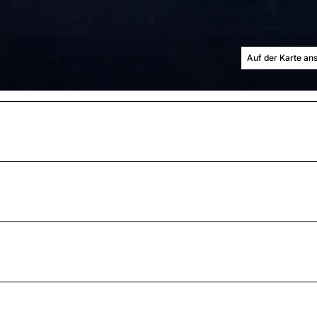
Auf der Karte an