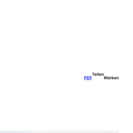
Teilen
PDF
Merken