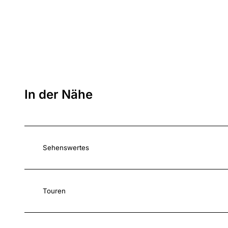
In der Nähe
Sehenswertes
Touren