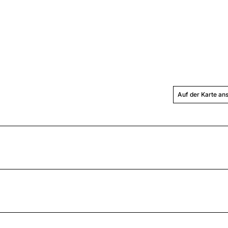
Auf der Karte an