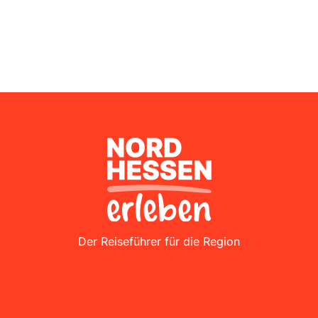
Nordhessen Erleben
Der Reiseführer für die Region