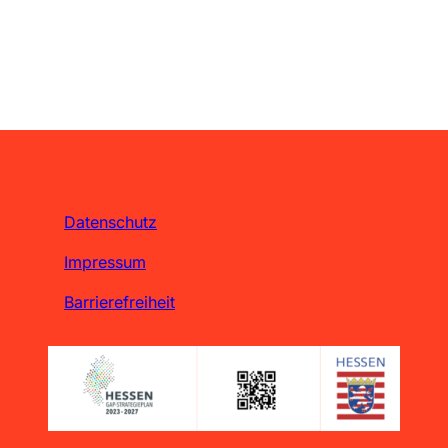
Datenschutz
Impressum
Barrierefreiheit