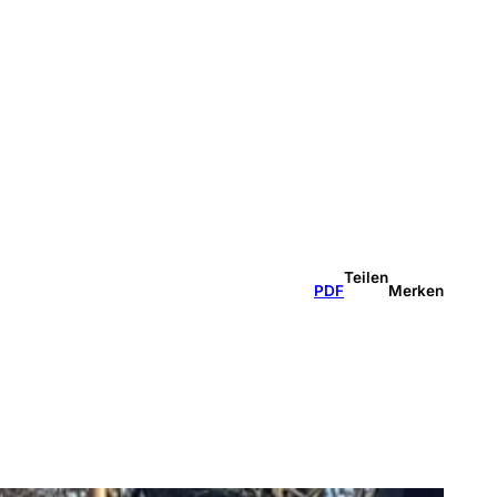
Teilen
PDF
Merken