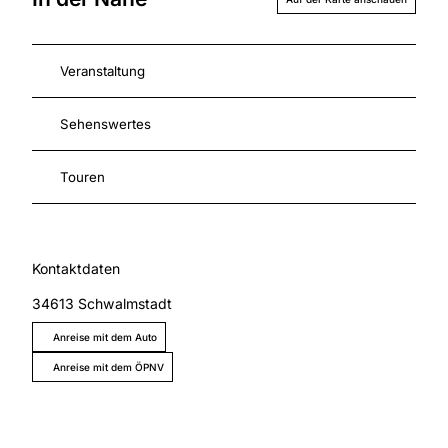
Veranstaltung
Sehenswertes
Touren
Kontaktdaten
34613
Schwalmstadt
Anreise mit dem Auto
Anreise mit dem ÖPNV