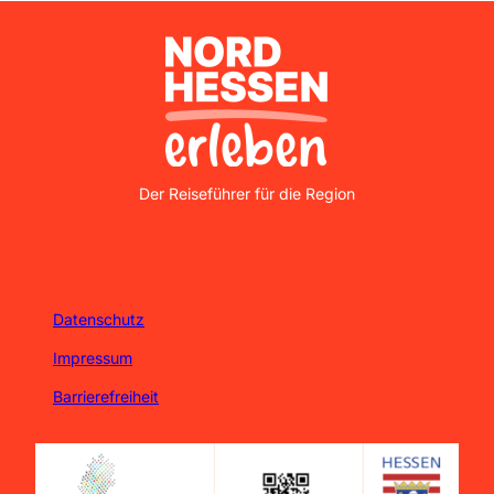
Nordhessen Erleben
Der Reiseführer für die Region
Datenschutz
Impressum
Barrierefreiheit